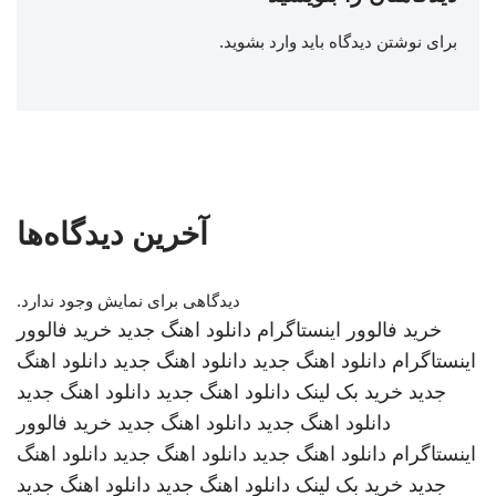
برای نوشتن دیدگاه باید
وارد بشوید
.
آخرین دیدگاه‌ها
دیدگاهی برای نمایش وجود ندارد.
خرید فالوور اینستاگرام
دانلود اهنگ جدید
خرید فالوور
اینستاگرام
دانلود اهنگ جدید
دانلود اهنگ جدید
دانلود اهنگ
جدید
خرید بک لینک
دانلود اهنگ جدید
دانلود اهنگ جدید
دانلود اهنگ جدید
دانلود اهنگ جدید
خرید فالوور
اینستاگرام
دانلود اهنگ جدید
دانلود اهنگ جدید
دانلود اهنگ
جدید
خرید بک لینک
دانلود اهنگ جدید
دانلود اهنگ جدید