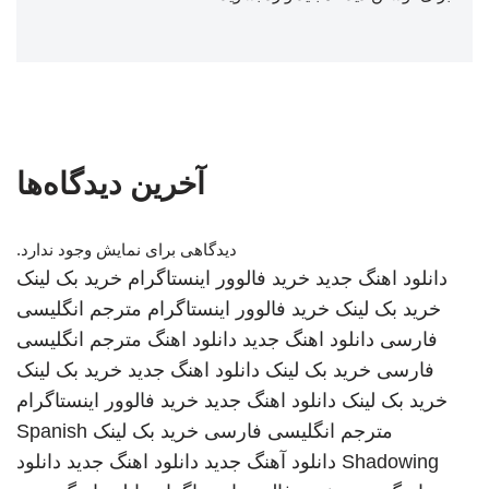
آخرین دیدگاه‌ها
دیدگاهی برای نمایش وجود ندارد.
دانلود اهنگ جدید
خرید فالوور اینستاگرام
خرید بک لینک
خرید بک لینک
خرید فالوور اینستاگرام
مترجم انگلیسی
فارسی
دانلود اهنگ جدید
دانلود اهنگ
مترجم انگلیسی
فارسی
خرید بک لینک
دانلود اهنگ جدید
خرید بک لینک
خرید بک لینک
دانلود اهنگ جدید
خرید فالوور اینستاگرام
مترجم انگلیسی فارسی
خرید بک لینک
Spanish
Shadowing
دانلود آهنگ جدید
دانلود اهنگ جدید
دانلود