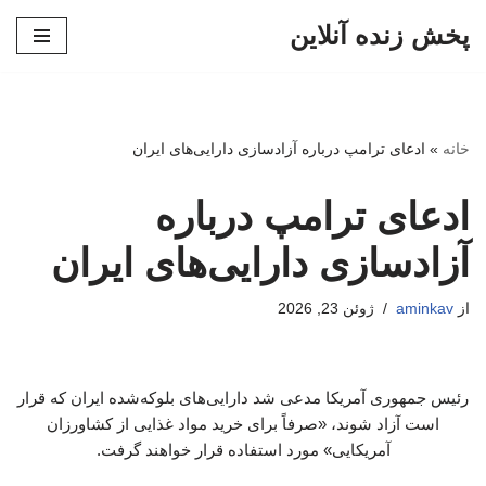
پخش زنده آنلاین
پرش
به
محتوا
خانه
»
ادعای ترامپ درباره آزادسازی دارایی‌های ایران
ادعای ترامپ درباره
آزادسازی دارایی‌های ایران
از
aminkav
ژوئن 23, 2026
رئیس جمهوری آمریکا مدعی شد دارایی‌های بلوکه‌شده ایران که قرار
است آزاد شوند، «صرفاً برای خرید مواد غذایی از کشاورزان
آمریکایی» مورد استفاده قرار خواهند گرفت.