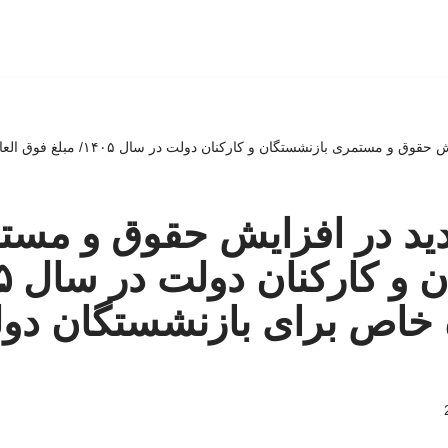
اصلاحیه جدید در افزایش حقوق و مستمری با
دید در افزایش حقوق و مست
 خاص برای بازنشستگان دول