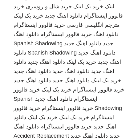
لینک
خرید بک لینک
خرید شال و روسری
خرید
فالوور اینستاگرام
دانلود اهنگ جدید
خرید بک لینک
مترجم انگلیسی فارسی
خرید فالوور اینستاگرام
دانلود اهنگ
خرید فالوور اینستاگرام
دانلود اهنگ
جدید
دانلود اهنگ جدید
Spanish Shadowing
دانلود اهنگ جدید
Spanish Shadowing
دانلود
اهنگ جدید
خرید بک لینک
دانلود اهنگ جدید
دانلود
اهنگ جدید
دانلود اهنگ جدید
دانلود اهنگ جدید
خرید بک لینک
دانلود اهنگ جدید
دانلود اهنگ جدید
خرید فالوور اینستاگرام
خرید بک لینک
خرید فالوور
اینستاگرام
دانلود اهنگ جدید
Spanish
Shadowing
خرید فالوور اینستاگرام
خرید فالوور
اینستاگرام
خرید بک لینک
خرید بک لینک
دانلود
اهنگ جدید
خرید فالوور اینستاگرام
دانلود اهنگ
جدید
دانلود اهنگ جدید
Accident Replacement