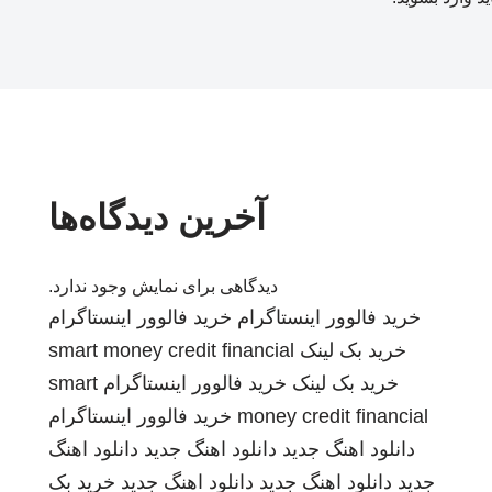
آخرین دیدگاه‌ها
دیدگاهی برای نمایش وجود ندارد.
خرید فالوور اینستاگرام
خرید فالوور اینستاگرام
خرید بک لینک
smart money credit financial
خرید بک لینک
خرید فالوور اینستاگرام
smart
money credit financial
خرید فالوور اینستاگرام
دانلود اهنگ جدید
دانلود اهنگ جدید
دانلود اهنگ
جدید
دانلود اهنگ جدید
دانلود اهنگ جدید
خرید بک