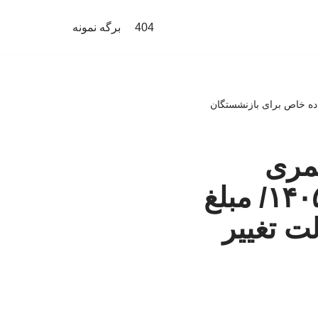
404
برگه نمونه
زنشستگان و کارکنان دولت در سال ۱۴۰۵/ مبلغ فوق العاده خاص برای بازنشستگان
مری
بازنشستگان و کارکنان دولت در سال ۱۴۰۵/ مبلغ
ت تغییر