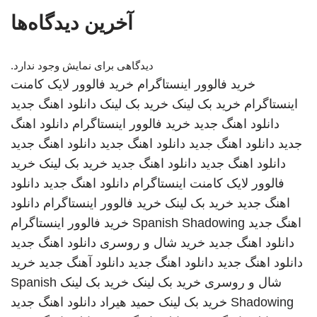
آخرین دیدگاه‌ها
دیدگاهی برای نمایش وجود ندارد.
خرید فالوور اینستاگرام
خرید فالوور لایک کامنت
اینستاگرام
خرید بک لینک
خرید بک لینک
دانلود اهنگ جدید
دانلود اهنگ جدید
خرید فالوور اینستاگرام
دانلود اهنگ
جدید
دانلود اهنگ جدید
دانلود اهنگ جدید
دانلود اهنگ جدید
دانلود اهنگ جدید
دانلود اهنگ جدید
خرید بک لینک
خرید
فالوور لایک کامنت اینستاگرام
دانلود اهنگ جدید
دانلود
اهنگ جدید
خرید بک لینک
خرید فالوور اینستاگرام
دانلود
اهنگ جدید
Spanish Shadowing
خرید فالوور اینستاگرام
دانلود اهنگ جدید
خرید شال و روسری
دانلود اهنگ جدید
دانلود اهنگ جدید
دانلود اهنگ جدید
دانلود آهنگ جدید
خرید
شال و روسری
خرید بک لینک
خرید بک لینک
Spanish
Shadowing
خرید بک لینک
حمید هیراد
دانلود اهنگ جدید