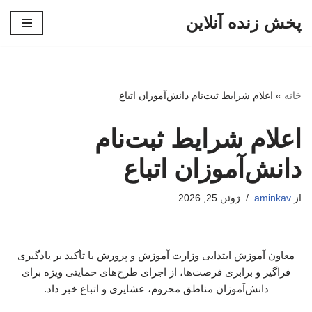
پخش زنده آنلاین
پرش
به
محتوا
خانه
»
اعلام شرایط ثبت‌نام دانش‌آموزان اتباع
اعلام شرایط ثبت‌نام
دانش‌آموزان اتباع
از
aminkav
ژوئن 25, 2026
معاون آموزش ابتدایی وزارت آموزش و پرورش با تأکید بر یادگیری
فراگیر و برابری فرصت‌ها، از اجرای طرح‌های حمایتی ویژه برای
دانش‌آموزان مناطق محروم، عشایری و اتباع خبر داد.