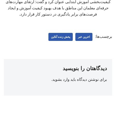
کیفیت‌بخشی آموزش ابتدایی عنوان کرد و گفت: ارتقای مهارت‌های
حرفه‌ای معلمان این مناطق با هدف بهبود کیفیت آموزش و ایجاد
فرصت‌های برابر یادگیری در دستور کار قرار دارد.
برچسب‌ها:
اخرین خبر
پخش زنده آنلاین
دیدگاهتان را بنویسید
برای نوشتن دیدگاه باید
وارد بشوید
.