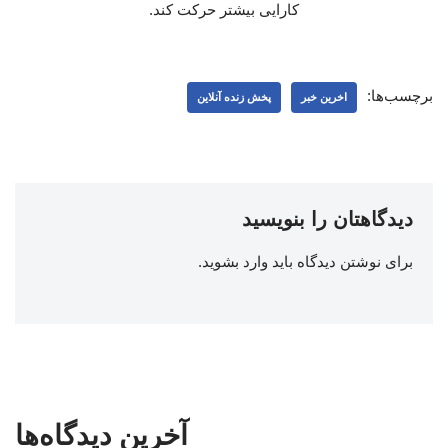
کارایی بیشتر حرکت کند.
برچسب‌ها:
اخرین خبر
پخش زنده آنلاین
دیدگاهتان را بنویسید
برای نوشتن دیدگاه باید
وارد بشوید
.
آخرین دیدگاه‌ها