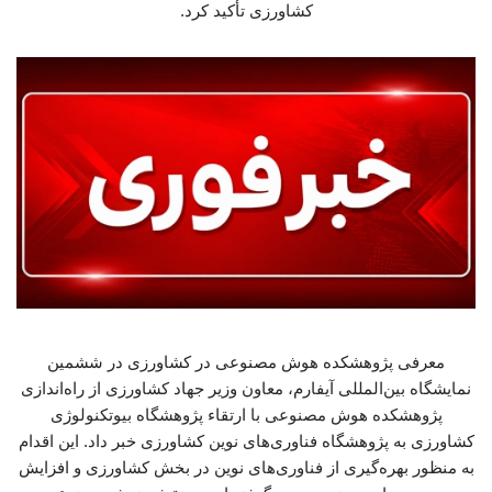
کشاورزی تأکید کرد.
معرفی پژوهشکده هوش مصنوعی در کشاورزی در ششمین
نمایشگاه بین‌المللی آیفارم، معاون وزیر جهاد کشاورزی از راه‌اندازی
پژوهشکده هوش مصنوعی با ارتقاء پژوهشگاه بیوتکنولوژی
کشاورزی به پژوهشگاه فناوری‌های نوین کشاورزی خبر داد. این اقدام
به منظور بهره‌گیری از فناوری‌های نوین در بخش کشاورزی و افزایش