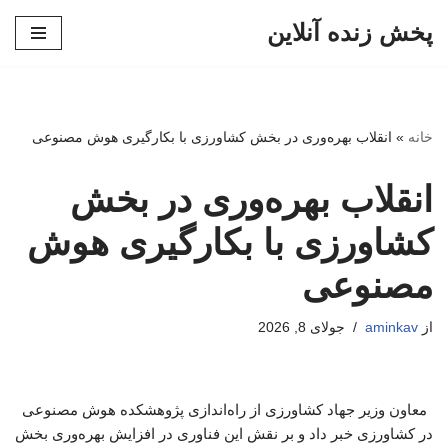
پخش زنده آنلاین
پرش
به
محتوا
خانه
»
انقلاب بهره‌وری در بخش کشاورزی با بکارگیری هوش مصنوعی
انقلاب بهره‌وری در بخش
کشاورزی با بکارگیری هوش
مصنوعی
از
aminkav
جولای 8, 2026
معاون وزیر جهاد کشاورزی از راه‌اندازی پژوهشکده هوش مصنوعی
در کشاورزی خبر داد و بر نقش این فناوری در افزایش بهره‌وری بخش