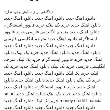
دیدگاهی برای نمایش وجود ندارد.
دانلود اهنگ جدید
دانلود اهنگ جدید
دانلود اهنگ جدید
دانلود اهنگ جدید
خرید بک لینک
خرید فالوور اینستاگرام
دانلود اهنگ جدید
مترجم انگلیسی فارسی
خرید فالوور
اینستاگرام
دانلود اهنگ جدید
مترجم انگلیسی فارسی
دانلود اهنگ جدید
دانلود اهنگ جدید
دانلود اهنگ جدید
دانلود آهنگ جدید
دانلود اهنگ جدید
خرید بک لینک
دانلود
اهنگ جدید
خرید فالوور اینستاگرام
خرید بک لینک
مترجم
انگلیسی فارسی
خرید بک لینک
دانلود اهنگ جدید
خرید بک
لینک
خرید بک لینک
دانلود اهنگ جدید
دانلود اهنگ جدید
خرید بک لینک
دانلود اهنگ جدید
دانلود اهنگ جدید
دانلود
اهنگ جدید
خرید فالوور اینستاگرام
دانلود اهنگ جدید
دانلود اهنگ جدید
خرید بک لینک
دانلود اهنگ جدید
smart
money credit financial
خرید بک لینک
دانلود آهنگ جدید
دانلود اهنگ جدید
دانلود اهنگ جدید
دانلود اهنگ جدید