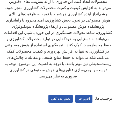
محصولات اتخاذ کنند. این فناوری با ارائه پیش‌بینی‌های دقیق‌تر،
می‌تواند به افزایش کیفیت و کمیت محصولات کشاورزی منجر شود.
چشم‌انداز آینده کشاورزی هوشمند با توجه به ظرفیت‌های بالای
هوش مصنوعی در تحول بخش کشاورزی، امید می‌رود با راه‌اندازی
پژوهشکده هوش مصنوعی و ارتقاء پژوهشگاه بیوتکنولوژی
کشاورزی، شاهد تحولات چشمگیری در این حوزه باشیم. این اقدامات
می‌توانند به دستیابی به خودکفایی در تولید محصولات کشاورزی و
حفظ محیط‌زیست کمک کنند. نتیجه‌گیری استفاده از هوش مصنوعی
در کشاورزی نه تنها به افزایش بهره‌وری و کیفیت محصولات کمک
می‌کند، بلکه می‌تواند به حفظ منابع طبیعی و مقابله با چالش‌های
زیست‌محیطی نیز مؤثر باشد. با توجه به اهمیت این موضوع، توجه به
توسعه و بومی‌سازی فناوری‌های هوش مصنوعی در کشاورزی
ضروری به نظر می‌رسد.
برچسب‌ها:
اخرین خبر
پخش زنده آنلاین