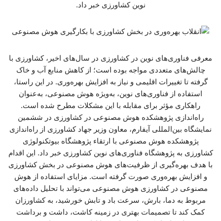
نوین کشاورزی خبر داد.
معرفی فناوری‌های نوین در کشاورزی در سال‌های اخیر، کشاورزی با
چالش‌های متعددی مواجه بوده است؛ از کاهش منابع آب و خاک
گرفته تا تغییرات اقلیمی و نیاز به افزایش بهره‌وری. در این راستا،
استفاده از فناوری‌های نوین، به‌ویژه هوش مصنوعی، به‌عنوان
راهکاری مؤثر برای مقابله با این مشکلات مطرح شده است.
راه‌اندازی پژوهشکده هوش مصنوعی در کشاورزی در ششمین
نمایشگاه بین‌المللی آیفارم، معاون وزیر جهاد کشاورزی از راه‌اندازی
پژوهشکده هوش مصنوعی با ارتقاء پژوهشگاه بیوتکنولوژی
کشاورزی به پژوهشگاه فناوری‌های نوین کشاورزی خبر داد. این اقدام
با هدف بهره‌گیری از ظرفیت‌های هوش مصنوعی در بخش کشاورزی
و افزایش بهره‌وری صورت گرفته است. مزایای استفاده از هوش
مصنوعی در کشاورزی هوش مصنوعی می‌تواند با تحلیل داده‌های
مربوط به دما، بارش، سرعت باد و تابش خورشید، به کشاورزان
کمک کند تا تصمیمات بهتری در زمینه کاشت، داشت و برداشت