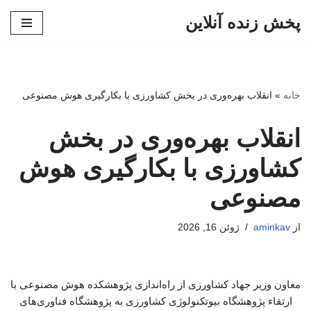
پخش زنده آنلاین
پرش
به
محتوا
خانه
»
انقلاب بهره‌وری در بخش کشاورزی با بکارگیری هوش مصنوعی
انقلاب بهره‌وری در بخش
کشاورزی با بکارگیری هوش
مصنوعی
از
aminkav
ژوئن 16, 2026
معاون وزیر جهاد کشاورزی از راه‌اندازی پژوهشکده هوش مصنوعی با
ارتقاء پژوهشگاه بیوتکنولوژی کشاورزی به پژوهشگاه فناوری‌های