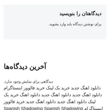
دیدگاهتان را بنویسید
برای نوشتن دیدگاه باید
وارد بشوید
.
آخرین دیدگاه‌ها
دیدگاهی برای نمایش وجود ندارد.
دانلود اهنگ جدید
خرید بک لینک
خرید فالوور اینستاگرام
دانلود اهنگ جدید
دانلود اهنگ جدید
دانلود اهنگ
خرید بک
لینک
دانلود اهنگ جدید
دانلود اهنگ جدید
خرید فالوور
اینستاگرام
Spanish Shadowing
Spanish Shadowing