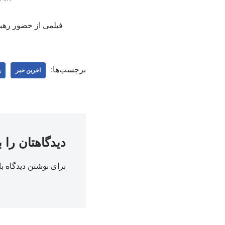
فیلمی از حضور رهبر شهید د
برچسب‌ها:
اخرین خبر
پ
دیدگاهتان را 
برای نوشتن دیدگاه با