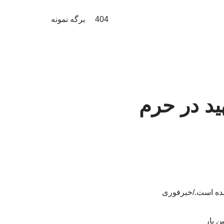
404
برگه نمونه
ید در حرم