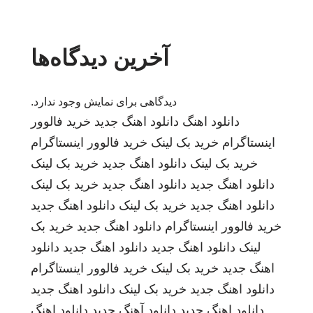
آخرین دیدگاه‌ها
دیدگاهی برای نمایش وجود ندارد.
دانلود اهنگ
دانلود اهنگ جدید
خرید فالوور
اینستاگرام
خرید بک لینک
خرید فالوور اینستاگرام
خرید بک لینک
دانلود اهنگ جدید
خرید بک لینک
دانلود اهنگ جدید
دانلود اهنگ جدید
خرید بک لینک
دانلود اهنگ جدید
خرید بک لینک
دانلود اهنگ جدید
خرید فالوور اینستاگرام
دانلود اهنگ جدید
خرید بک
لینک
دانلود اهنگ جدید
دانلود اهنگ جدید
دانلود
اهنگ جدید
خرید بک لینک
خرید فالوور اینستاگرام
دانلود اهنگ جدید
خرید بک لینک
دانلود اهنگ جدید
دانلود اهنگ جدید
دانلود آهنگ جدید
دانلود اهنگ