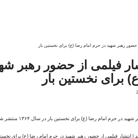
از حضور رهبر شهید در حرم امام رضا (ع) برای نخستین بار
نتشار فیلمی از حضور رهبر شه
ع) برای نخستین بار
ر حرم امام رضا (ع) برای نخستین بار در سال ۱۳۶۴ منتشر شده است./خبرفوری