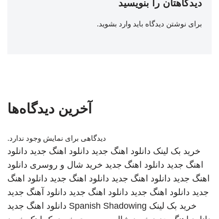
دیدگاهتان را بنویسید
برای نوشتن دیدگاه باید
وارد بشوید
.
آخرین دیدگاه‌ها
دیدگاهی برای نمایش وجود ندارد.
خرید بک لینک
دانلود اهنگ جدید
دانلود اهنگ جدید
دانلود
اهنگ جدید
دانلود اهنگ جدید
خرید شال و روسری
دانلود
اهنگ جدید
دانلود اهنگ جدید
دانلود اهنگ جدید
دانلود اهنگ
جدید
دانلود اهنگ جدید
دانلود اهنگ جدید
دانلود آهنگ جدید
خرید بک لینک
Spanish Shadowing
دانلود اهنگ جدید