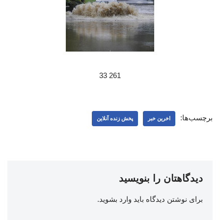
261 33
برچسب‌ها:
اخرین خبر
پخش زنده آنلاین
دیدگاهتان را بنویسید
برای نوشتن دیدگاه باید
وارد بشوید
.