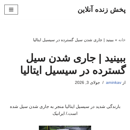
پخش زنده آنلاین
پرش
به
محتوا
خانه
»
ببینید | جاری شدن سیل گسترده در سیسیل ایتالیا
ببینید | جاری شدن سیل
گسترده در سیسیل ایتالیا
از
aminkav
جولای 3, 2026
بارندگی شدید در سیسیل ایتالیا منجر به جاری شدن سیل شده
است./ ایرانیک