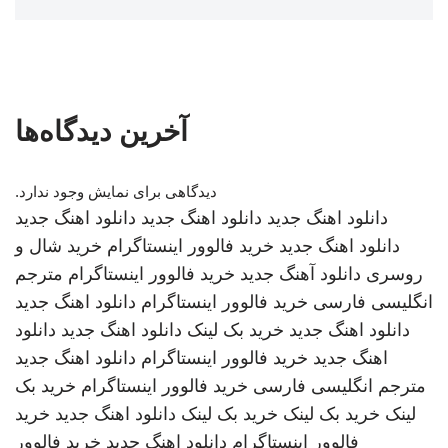
آخرین دیدگاه‌ها
دیدگاهی برای نمایش وجود ندارد.
دانلود اهنگ جدید
دانلود اهنگ جدید
دانلود اهنگ جدید
دانلود اهنگ جدید
خرید فالوور اینستاگرام
خرید شال و
روسری
دانلود آهنگ جدید
خرید فالوور اینستاگرام
مترجم
انگلیسی فارسی
خرید فالوور اینستاگرام
دانلود اهنگ جدید
دانلود اهنگ جدید
خرید بک لینک
دانلود اهنگ جدید
دانلود
اهنگ جدید
خرید فالوور اینستاگرام
دانلود اهنگ جدید
مترجم انگلیسی فارسی
خرید فالوور اینستاگرام
خرید بک
لینک
خرید بک لینک
خرید بک لینک
دانلود اهنگ جدید
خرید
فالوور اینستاگرام
دانلود اهنگ جدید
خرید فالوور