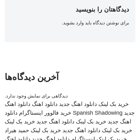
دیدگاهتان را بنویسید
برای نوشتن دیدگاه باید
وارد بشوید
.
آخرین دیدگاه‌ها
دیدگاهی برای نمایش وجود ندارد.
خرید بک لینک
دانلود اهنگ جدید
دانلود اهنگ
دانلود اهنگ
جدید
Spanish Shadowing
خرید فالوور اینستاگرام
دانلود
اهنگ جدید
خرید بک لینک
دانلود اهنگ جدید
خرید بک لینک
خرید بک لینک
دانلود اهنگ جدید
خرید بک لینک
حمید هیراد
خرید بک لینک
اینستاگرام
دانلود اهنگ جدید
دانلود اهنگ