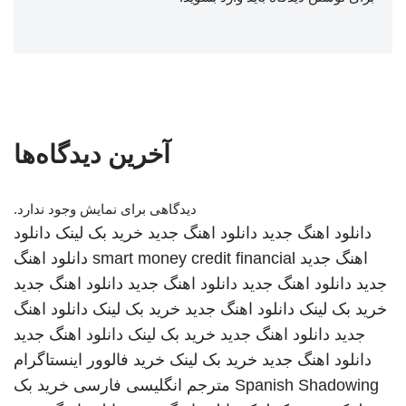
آخرین دیدگاه‌ها
دیدگاهی برای نمایش وجود ندارد.
دانلود اهنگ جدید
دانلود اهنگ جدید
خرید بک لینک
دانلود
اهنگ جدید
smart money credit financial
دانلود اهنگ
جدید
دانلود اهنگ جدید
دانلود اهنگ جدید
دانلود اهنگ جدید
خرید بک لینک
دانلود اهنگ جدید
خرید بک لینک
دانلود اهنگ
جدید
دانلود اهنگ جدید
خرید بک لینک
دانلود اهنگ جدید
دانلود اهنگ جدید
خرید بک لینک
خرید فالوور اینستاگرام
Spanish Shadowing
مترجم انگلیسی فارسی
خرید بک