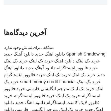
آخرین دیدگاه‌ها
دیدگاهی برای نمایش وجود ندارد.
Spanish Shadowing
دانلود اهنگ جدید
دانلود آهنگ جدید
خرید بک لینک
دانلود اهنگ
خرید بک لینک
خرید بک لینک
خرید فالوور اینستاگرام
دانلود آهنگ جدید
دانلود اهنگ
جدید
خرید بک لینک
خرید بک لینک
خرید فالوور اینستاگرام
خرید بک لینک
smart money credit financial
خرید بک
لینک
خرید بک لینک
مترجم انگلیسی فارسی
خرید فالوور
اینستاگرام
خرید بک لینک
خرید فالوور اینستاگرام
خرید
فالوور لایک کامنت اینستاگرام
دانلود اهنگ جدید
دانلود
اهنگ جدید
خرید بک لینک
مترجم انگلیسی فارسی
دانلود