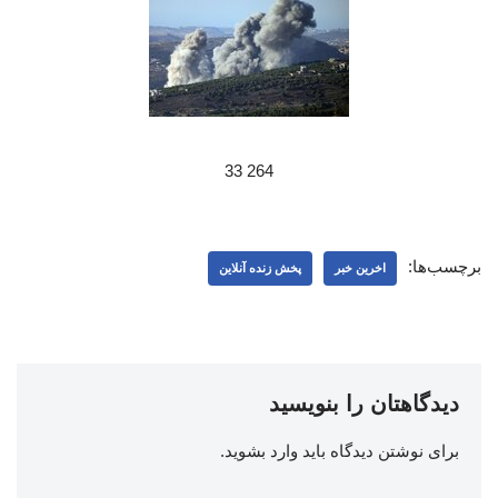
264 33
برچسب‌ها:
اخرین خبر
پخش زنده آنلاین
دیدگاهتان را بنویسید
برای نوشتن دیدگاه باید
وارد بشوید
.