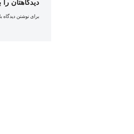
دیدگاهتان را 
برای نوشتن دیدگاه با