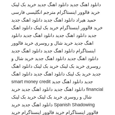
دانلود اهنگ جدید
دانلود اهنگ جدید
خرید بک لینک
خرید فالوور اینستاگرام
مترجم انگلیسی فارسی
حمید هیراد
دانلود اهنگ جدید
دانلود اهنگ جدید
خرید فالوور اینستاگرام
خرید بک لینک
دانلود اهنگ
جدید
دانلود اهنگ جدید
دانلود اهنگ جدید
دانلود
اهنگ جدید
خرید شال و روسری
خرید فالوور
اینستاگرام
دانلود اهنگ جدید
دانلود اهنگ جدید
دانلود اهنگ جدید
دانلود اهنگ جدید
خرید شال و
روسری
خرید بک لینک
خرید بک لینک
دانلود اهنگ
جدید
خرید بک لینک
دانلود اهنگ جدید
دانلود اهنگ
جدید
دانلود اهنگ جدید
smart money credit
financial
دانلود اهنگ جدید
دانلود اهنگ جدید
خرید
شال و روسری
خرید بک لینک
خرید بک لینک
Spanish Shadowing
دانلود اهنگ جدید
خرید
فالوور اینستاگرام
خرید فالوور اینستاگرام
خرید