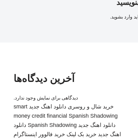
بنویسید
ید
وارد بشوید
.
آخرین دیدگاه‌ها
دیدگاهی برای نمایش وجود ندارد.
خرید شال و روسری
دانلود اهنگ جدید
smart
money credit financial
Spanish Shadowing
دانلود اهنگ جدید
Spanish Shadowing
دانلود
اهنگ جدید
خرید بک لینک
خرید فالوور اینستاگرام