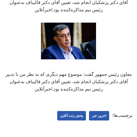
آقای دکتر پزشکیان انجام شد، تعیین آقای دکتر قالیباف به‌عنوان
رئیس تیم مذاکره‌کننده بود./خبرآنلاین
معاون رئیس جمهور گفت: موضوع مهم دیگری که به نظر من با تدبیر
آقای دکتر پزشکیان انجام شد، تعیین آقای دکتر قالیباف به‌عنوان
رئیس تیم مذاکره‌کننده بود./خبرآنلاین
برچسب‌ها:
اخرین خبر
پخش زنده آنلاین