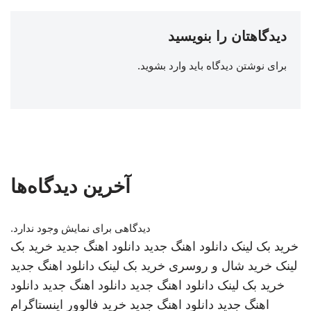
دیدگاهتان را بنویسید
برای نوشتن دیدگاه باید
وارد بشوید
.
آخرین دیدگاه‌ها
دیدگاهی برای نمایش وجود ندارد.
خرید بک لینک
دانلود اهنگ جدید
دانلود اهنگ جدید
خرید بک
لینک
خرید شال و روسری
خرید بک لینک
دانلود اهنگ جدید
خرید بک لینک
دانلود اهنگ جدید
دانلود اهنگ جدید
دانلود
اهنگ جدید
دانلود اهنگ جدید
خرید فالوور اینستاگرام