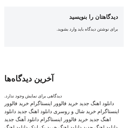
دیدگاهتان را بنویسید
برای نوشتن دیدگاه باید
وارد بشوید
.
آخرین دیدگاه‌ها
دیدگاهی برای نمایش وجود ندارد.
دانلود اهنگ جدید
خرید فالوور اینستاگرام
خرید فالوور
اینستاگرام
خرید شال و روسری
دانلود اهنگ جدید
دانلود
اهنگ جدید
خرید فالوور اینستاگرام
دانلود آهنگ جدید
دانلود اهنگ جدید
دانلود اهنگ
خرید بک لینک
دانلود اهنگ