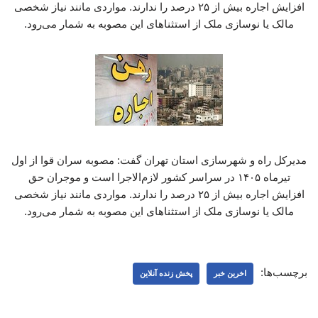
افزایش اجاره بیش از ۲۵ درصد را ندارند. مواردی مانند نیاز شخصی
مالک یا نوسازی ملک از استثناهای این مصوبه به شمار می‌رود.
مدیرکل راه و شهرسازی استان تهران گفت: مصوبه سران قوا از اول
تیرماه ۱۴۰۵ در سراسر کشور لازم‌الاجرا است و موجران حق
افزایش اجاره بیش از ۲۵ درصد را ندارند. مواردی مانند نیاز شخصی
مالک یا نوسازی ملک از استثناهای این مصوبه به شمار می‌رود.
برچسب‌ها:
اخرین خبر
پخش زنده آنلاین