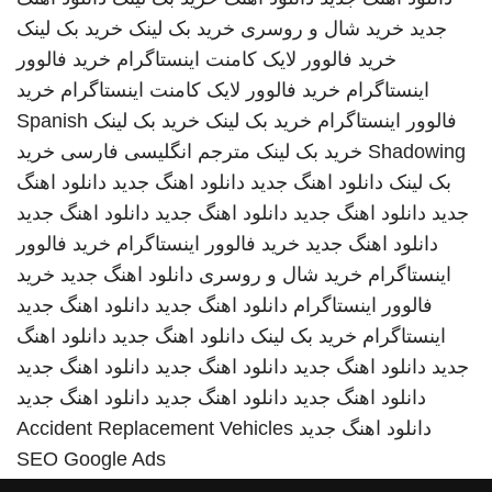
جدید
خرید شال و روسری
خرید بک لینک
خرید بک لینک
خرید فالوور لایک کامنت اینستاگرام
خرید فالوور
اینستاگرام
خرید فالوور لایک کامنت اینستاگرام
خرید
فالوور اینستاگرام
خرید بک لینک
خرید بک لینک
Spanish
Shadowing
خرید بک لینک
مترجم انگلیسی فارسی
خرید
بک لینک
دانلود اهنگ جدید
دانلود اهنگ جدید
دانلود اهنگ
جدید
دانلود اهنگ جدید
دانلود اهنگ جدید
دانلود اهنگ جدید
دانلود اهنگ جدید
خرید فالوور اینستاگرام
خرید فالوور
اینستاگرام
خرید شال و روسری
دانلود اهنگ جدید
خرید
فالوور اینستاگرام
دانلود اهنگ جدید
دانلود اهنگ جدید
اینستاگرام
خرید بک لینک
دانلود اهنگ جدید
دانلود اهنگ
جدید
دانلود اهنگ جدید
دانلود اهنگ جدید
دانلود اهنگ جدید
دانلود اهنگ جدید
دانلود اهنگ جدید
دانلود اهنگ جدید
دانلود اهنگ جدید
Accident Replacement Vehicles
SEO Google Ads