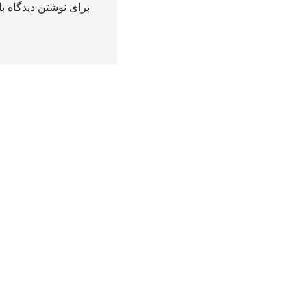
برای نوشتن دیدگاه با