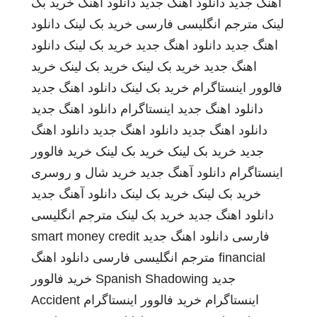
اهنگ جدید
دانلود اهنگ جدید
دانلود اهنگ
خرید بک
لینک
مترجم انگلیسی فارسی
خرید بک لینک
دانلود
اهنگ جدید
دانلود اهنگ جدید
خرید بک لینک
دانلود
اهنگ جدید
خرید بک لینک
خرید بک لینک
خرید
فالوور اینستاگرام
خرید بک لینک
دانلود اهنگ جدید
دانلود اهنگ جدید
اینستاگرام
دانلود اهنگ جدید
دانلود اهنگ جدید
دانلود اهنگ جدید
دانلود اهنگ
جدید
خرید بک لینک
خرید بک لینک
خرید فالوور
اینستاگرام
دانلود آهنگ جدید
خرید شال و روسری
خرید بک لینک
خرید بک لینک
دانلود آهنگ جدید
دانلود اهنگ جدید
خرید بک لینک
مترجم انگلیسی
فارسی
دانلود اهنگ جدید
smart money credit
financial
مترجم انگلیسی فارسی
دانلود اهنگ
جدید
Spanish Shadowing
خرید فالوور
اینستاگرام
خرید فالوور اینستاگرام
Accident