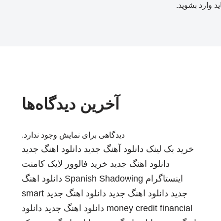
ید
وارد بشوید
.
آخرین دیدگاه‌ها
دیدگاهی برای نمایش وجود ندارد.
خرید بک لینک
دانلود آهنگ جدید
دانلود اهنگ جدید
دانلود اهنگ جدید
خرید فالوور لایک کامنت
اینستاگرام
Spanish Shadowing
دانلود اهنگ
جدید
دانلود اهنگ جدید
دانلود اهنگ جدید
smart
money credit financial
دانلود اهنگ جدید
دانلود