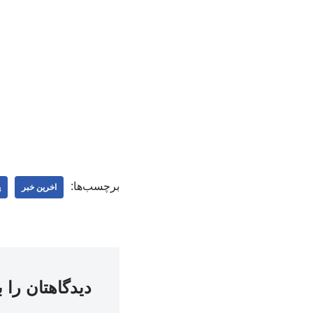
برچسب‌ها:
اخرین خبر
پ
دیدگاهتان را 