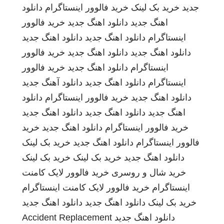
جدید
خرید بک لینک
خرید فالوور اینستاگرام
دانلود
اهنگ جدید
دانلود اهنگ جدید
خرید فالوور
اینستاگرام
دانلود اهنگ جدید
دانلود اهنگ جدید
دانلود اهنگ جدید
دانلود اهنگ جدید
خرید فالوور
اینستاگرام
دانلود اهنگ جدید
خرید فالوور
اینستاگرام
دانلود اهنگ جدید
دانلود آهنگ جدید
دانلود اهنگ جدید
خرید فالوور اینستاگرام
دانلود
اهنگ جدید
دانلود اهنگ جدید
دانلود اهنگ جدید
خرید فالوور اینستاگرام
دانلود اهنگ جدید
خرید
فالوور اینستاگرام
دانلود اهنگ جدید
خرید بک لینک
دانلود اهنگ جدید
خرید بک لینک
خرید بک لینک
خرید شال و روسری
خرید فالوور لایک کامنت
اینستاگرام
خرید فالوور لایک کامنت اینستاگرام
خرید بک لینک
دانلود اهنگ جدید
دانلود اهنگ جدید
دانلود اهنگ جدید
Accident Replacement