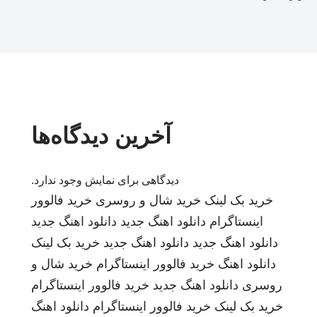
آخرین دیدگاه‌ها
دیدگاهی برای نمایش وجود ندارد.
خرید بک لینک
خرید شال و روسری
خرید فالوور
اینستاگرام
دانلود اهنگ جدید
دانلود اهنگ جدید
دانلود اهنگ جدید
دانلود اهنگ جدید
خرید بک لینک
دانلود اهنگ
خرید فالوور اینستاگرام
خرید شال و
روسری
دانلود اهنگ جدید
خرید فالوور اینستاگرام
خرید بک لینک
خرید فالوور اینستاگرام
دانلود اهنگ