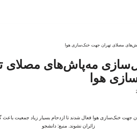
‌پاش‌های مصلای تهران جهت خنک‌سازی هوا
عال‌سازی مه‌پاش‌های مصلای ت
ازی هوا
 جهت خنک‌سازی هوا فعال شدند تا ازدحام بسیار زیاد جمعیت باعث گ
زائران نشوند. منبع: دانشجو