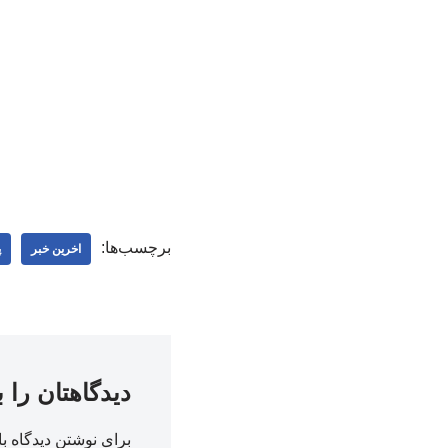
برچسب‌ها:
اخرین خبر
پ
دیدگاهتان را 
برای نوشتن دیدگاه با