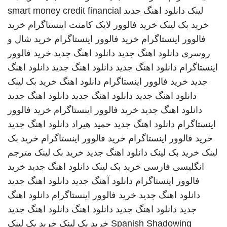
لینک
دانلود اهنگ جدید
smart money credit financial
خرید بک لینک
خرید فالوور لایک کامنت اینستاگرام
خرید
فالوور اینستاگرام
خرید فالوور اینستاگرام
خرید شال و
روسری
دانلود اهنگ جدید
دانلود اهنگ جدید
خرید فالوور
اینستاگرام
دانلود اهنگ جدید
دانلود اهنگ جدید
دانلود اهنگ
جدید
خرید فالوور اینستاگرام
دانلود اهنگ
خرید بک لینک
دانلود اهنگ جدید
دانلود اهنگ جدید
دانلود اهنگ جدید
دانلود اهنگ جدید
خرید فالوور اینستاگرام
خرید فالوور
اینستاگرام
دانلود اهنگ جدید
حمید هیراد
دانلود اهنگ جدید
خرید فالوور اینستاگرام
خرید فالوور اینستاگرام
خرید بک
لینک
خرید بک لینک
دانلود اهنگ جدید
خرید بک لینک
مترجم
انگلیسی فارسی
خرید بک لینک
دانلود اهنگ جدید
خرید
فالوور اینستاگرام
دانلود آهنگ جدید
دانلود اهنگ جدید
دانلود اهنگ جدید
خرید فالوور اینستاگرام
دانلود اهنگ
جدید
دانلود اهنگ جدید
دانلود اهنگ
دانلود اهنگ جدید
Spanish Shadowing
خرید بک لینک
خرید بک لینک