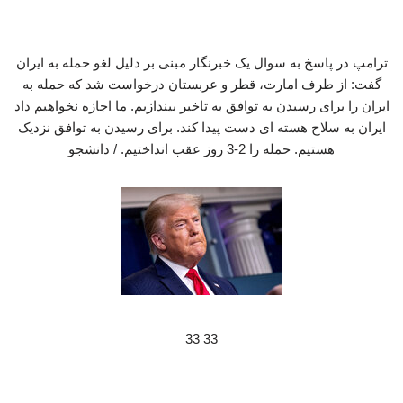
ترامپ در پاسخ به سوال یک خبرنگار مبنی بر دلیل لغو حمله به ایران
گفت: از طرف امارت، قطر و عربستان درخواست شد که حمله به
ایران را برای رسیدن به توافق به تاخیر بیندازیم. ما اجازه نخواهیم داد
ایران به سلاح هسته ای دست پیدا کند. برای رسیدن به توافق نزدیک
هستیم. حمله را 2-3 روز عقب انداختیم. / دانشجو
33 33