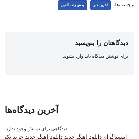
برچسب‌ها:
اخرین خبر
پخش زنده آنلاین
دیدگاهتان را بنویسید
برای نوشتن دیدگاه باید
وارد بشوید
.
آخرین دیدگاه‌ها
دیدگاهی برای نمایش وجود ندارد.
اینستاگرام
دانلود اهنگ جدید
دانلود اهنگ جدید
خرید بک