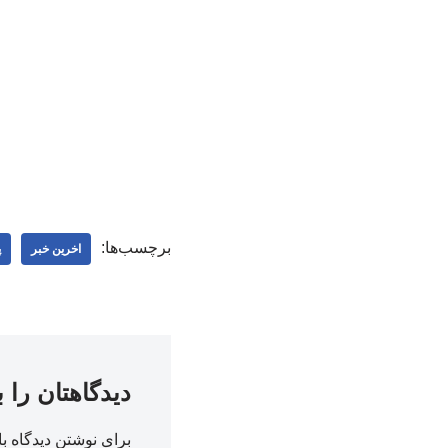
برچسب‌ها:
اخرین خبر
پ
دیدگاهتان را 
برای نوشتن دیدگاه با