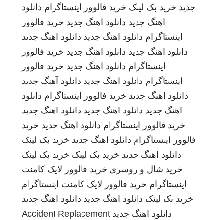
جدید
خرید بک لینک
خرید فالوور اینستاگرام
دانلود
اهنگ جدید
دانلود اهنگ جدید
خرید فالوور
اینستاگرام
دانلود اهنگ جدید
دانلود اهنگ جدید
دانلود اهنگ جدید
دانلود اهنگ جدید
خرید فالوور
اینستاگرام
دانلود اهنگ جدید
خرید فالوور
اینستاگرام
دانلود اهنگ جدید
دانلود آهنگ جدید
دانلود اهنگ جدید
خرید فالوور اینستاگرام
دانلود
اهنگ جدید
دانلود اهنگ جدید
دانلود اهنگ جدید
خرید فالوور اینستاگرام
دانلود اهنگ جدید
خرید
فالوور اینستاگرام
دانلود اهنگ جدید
خرید بک لینک
دانلود اهنگ جدید
خرید بک لینک
خرید بک لینک
خرید شال و روسری
خرید فالوور لایک کامنت
اینستاگرام
خرید فالوور لایک کامنت اینستاگرام
خرید بک لینک
دانلود اهنگ جدید
دانلود اهنگ جدید
دانلود اهنگ جدید
Accident Replacement