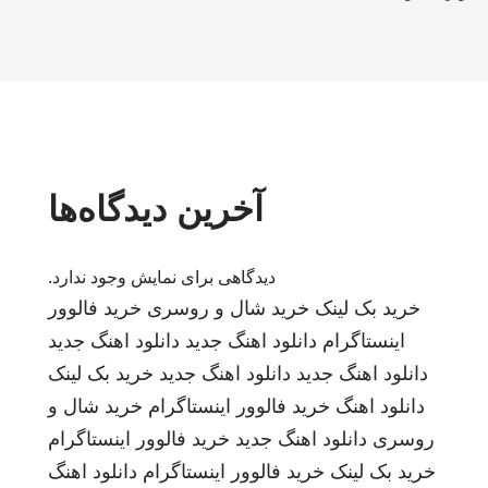
آخرین دیدگاه‌ها
دیدگاهی برای نمایش وجود ندارد.
خرید بک لینک
خرید شال و روسری
خرید فالوور
اینستاگرام
دانلود اهنگ جدید
دانلود اهنگ جدید
دانلود اهنگ جدید
دانلود اهنگ جدید
خرید بک لینک
دانلود اهنگ
خرید فالوور اینستاگرام
خرید شال و
روسری
دانلود اهنگ جدید
خرید فالوور اینستاگرام
خرید بک لینک
خرید فالوور اینستاگرام
دانلود اهنگ