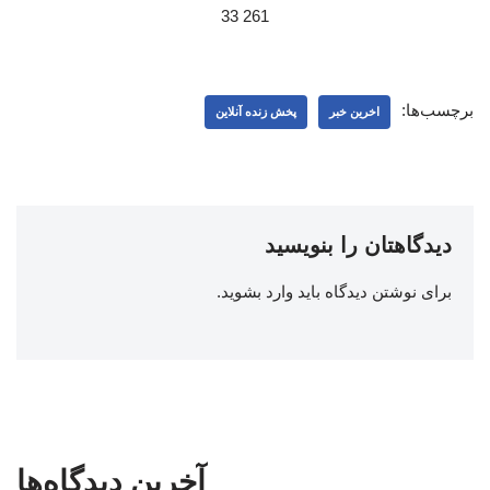
261 33
برچسب‌ها:
اخرین خبر
پخش زنده آنلاین
دیدگاهتان را بنویسید
برای نوشتن دیدگاه باید
وارد بشوید
.
آخرین دیدگاه‌ها