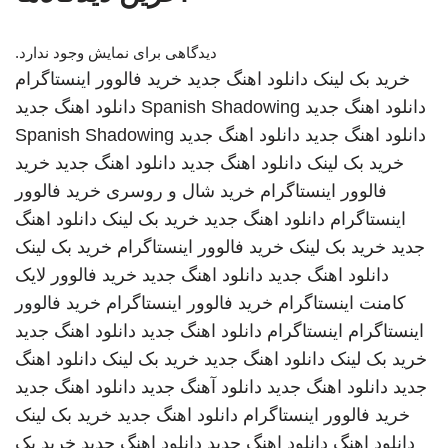
دیدگاهی برای نمایش وجود ندارد.
خرید بک لینک
دانلود اهنگ جدید
خرید فالوور اینستاگرام
دانلود اهنگ جدید
Spanish Shadowing
دانلود اهنگ جدید
دانلود اهنگ جدید
دانلود اهنگ جدید
Spanish Shadowing
خرید بک لینک
دانلود اهنگ جدید
دانلود اهنگ جدید
خرید
فالوور اینستاگرام
خرید شال و روسری
خرید فالوور
اینستاگرام
دانلود اهنگ جدید
خرید بک لینک
دانلود اهنگ
جدید
خرید بک لینک
خرید فالوور اینستاگرام
خرید بک لینک
دانلود اهنگ جدید
دانلود اهنگ جدید
خرید فالوور لایک
کامنت اینستاگرام
خرید فالوور اینستاگرام
خرید فالوور
اینستاگرام
اینستاگرام
دانلود اهنگ جدید
دانلود اهنگ جدید
خرید بک لینک
دانلود اهنگ جدید
خرید بک لینک
دانلود اهنگ
جدید
دانلود اهنگ جدید
دانلود آهنگ جدید
دانلود اهنگ جدید
خرید فالوور اینستاگرام
دانلود اهنگ جدید
خرید بک لینک
دانلود اهنگ
دانلود اهنگ جدید
دانلود اهنگ جدید
خرید بک