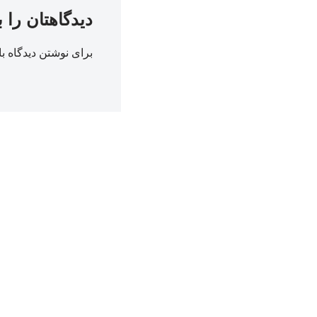
دیدگاهتان را 
برای نوشتن دیدگاه با