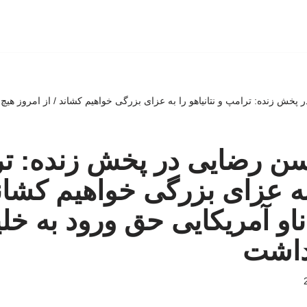
 پخش زنده: ترامپ و نتانیاهو را به عزای بزرگی خواهیم کشاند / از امروز هیچ 
حسن رضایی در پخش زنده: ت
 به عزای بزرگی خواهیم کشاند
ناو آمریکایی حق ورود به خ
داشت