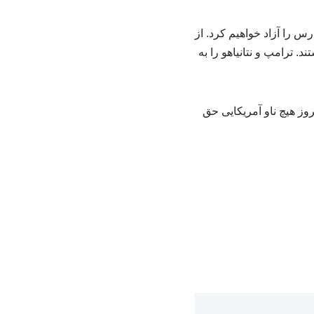
 را آزاد خواهیم کرد. از
. ترامپ و نتانیاهو را به