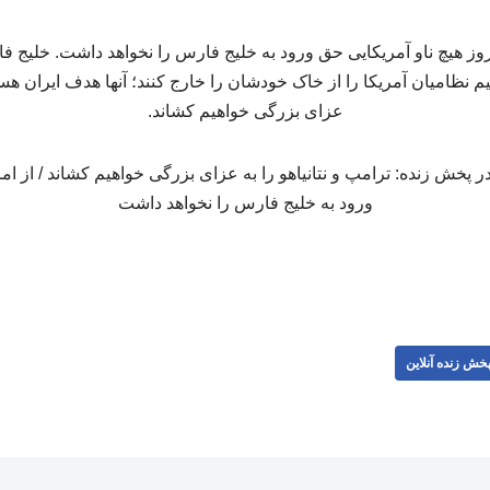
 هیچ ناو آمریکایی حق ورود به خلیج فارس را نخواهد داشت. خلیج فارس
ظامیان آمریکا را از خاک خودشان را خارج کنند؛ آنها هدف ایران هستند
عزای بزرگی خواهیم کشاند.
خش زنده آنلاین