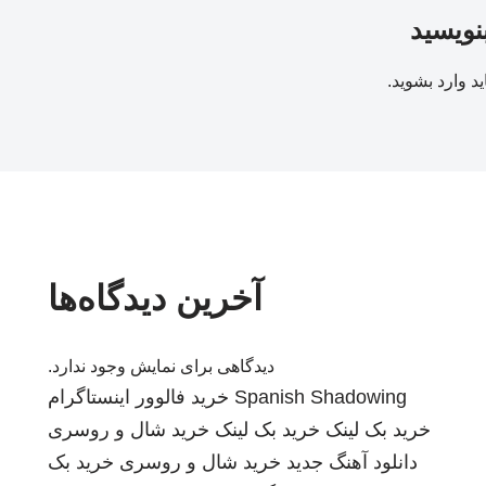
بنویسید
ید
وارد بشوید
.
آخرین دیدگاه‌ها
دیدگاهی برای نمایش وجود ندارد.
Spanish Shadowing
خرید فالوور اینستاگرام
خرید بک لینک
خرید بک لینک
خرید شال و روسری
دانلود آهنگ جدید
خرید شال و روسری
خرید بک