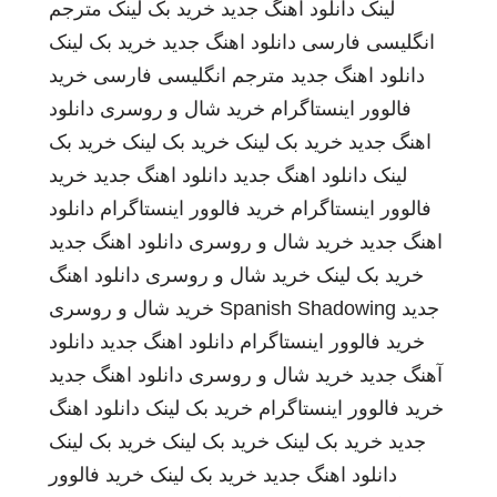
لینک
دانلود اهنگ جدید
خرید بک لینک
مترجم
انگلیسی فارسی
دانلود اهنگ جدید
خرید بک لینک
دانلود اهنگ جدید
مترجم انگلیسی فارسی
خرید
فالوور اینستاگرام
خرید شال و روسری
دانلود
اهنگ جدید
خرید بک لینک
خرید بک لینک
خرید بک
لینک
دانلود اهنگ جدید
دانلود اهنگ جدید
خرید
فالوور اینستاگرام
خرید فالوور اینستاگرام
دانلود
اهنگ جدید
خرید شال و روسری
دانلود اهنگ جدید
خرید بک لینک
خرید شال و روسری
دانلود اهنگ
جدید
Spanish Shadowing
خرید شال و روسری
خرید فالوور اینستاگرام
دانلود اهنگ جدید
دانلود
آهنگ جدید
خرید شال و روسری
دانلود اهنگ جدید
خرید فالوور اینستاگرام
خرید بک لینک
دانلود اهنگ
جدید
خرید بک لینک
خرید بک لینک
خرید بک لینک
دانلود اهنگ جدید
خرید بک لینک
خرید فالوور