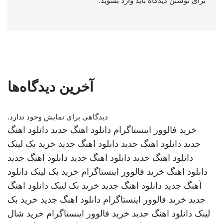
برای نوشتن دیدگاه باید
وارد بشوید
.
آخرین دیدگاه‌ها
دیدگاهی برای نمایش وجود ندارد.
خرید فالوور اینستاگرام
دانلود اهنگ جدید
دانلود اهنگ
جدید
دانلود اهنگ جدید
دانلود اهنگ جدید
خرید بک لینک
دانلود اهنگ جدید
دانلود اهنگ جدید
دانلود اهنگ جدید
دانلود اهنگ
خرید فالوور اینستاگرام
خرید بک لینک
دانلود
آهنگ جدید
دانلود اهنگ جدید
خرید بک لینک
دانلود اهنگ
جدید
خرید فالوور اینستاگرام
دانلود اهنگ جدید
خرید بک
لینک
دانلود اهنگ جدید
خرید فالوور اینستاگرام
خرید شال