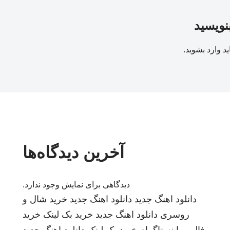
بنویسید
ید
وارد بشوید
.
آخرین دیدگاه‌ها
دیدگاهی برای نمایش وجود ندارد.
دانلود اهنگ جدید
دانلود اهنگ جدید
خرید شال و
روسری
دانلود اهنگ جدید
خرید بک لینک
خرید