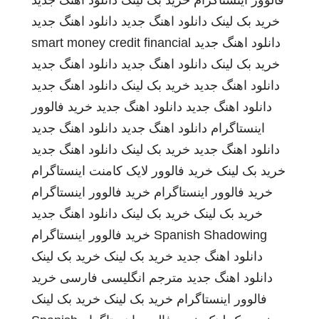
فالوور اینستاگرام
خرید بک لینک
دانلود اهنگ جدید
خرید بک لینک
دانلود اهنگ جدید
دانلود اهنگ جدید
دانلود اهنگ جدید
smart money credit financial
خرید بک لینک
دانلود اهنگ جدید
دانلود اهنگ جدید
دانلود اهنگ جدید
خرید بک لینک
دانلود اهنگ جدید
دانلود اهنگ جدید
دانلود اهنگ جدید
خرید فالوور
اینستاگرام
دانلود اهنگ جدید
دانلود اهنگ جدید
دانلود اهنگ جدید
خرید بک لینک
دانلود اهنگ جدید
خرید بک لینک
خرید فالوور لایک کامنت اینستاگرام
خرید فالوور اینستاگرام
خرید فالوور اینستاگرام
خرید بک لینک
خرید بک لینک
دانلود اهنگ جدید
Spanish Shadowing
خرید فالوور اینستاگرام
دانلود اهنگ جدید
خرید بک لینک
خرید بک لینک
دانلود اهنگ جدید
مترجم انگلیسی فارسی
خرید
فالوور اینستاگرام
خرید بک لینک
خرید بک لینک