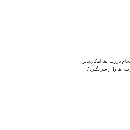
ام بازرسی‌ها امکان‌پذیر
ی‌ها را از سر بگیرد./