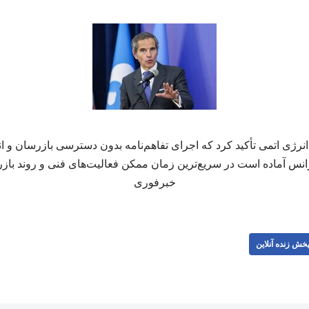
انرژی اتمی تأکید کرد که اجرای تفاهم‌نامه بدون دسترسی بازرسان و انج
نس آماده است در سریع‌ترین زمان ممکن فعالیت‌های فنی و روند بازرس
خبرفوری
خش زنده آنلاین