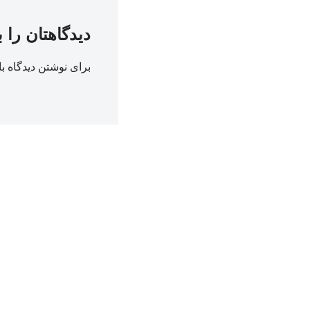
دیدگاهتان را 
برای نوشتن دیدگاه با