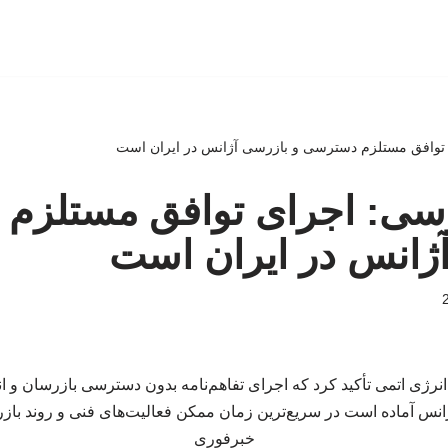
ی توافق مستلزم دسترسی و بازرسی آژانس در ایران است
روسی: اجرای توافق مستلز
ژانس در ایران است
انرژی اتمی تأکید کرد که اجرای تفاهم‌نامه بدون دسترسی بازرسان و انج
نس آماده است در سریع‌ترین زمان ممکن فعالیت‌های فنی و روند بازرس
خبرفوری