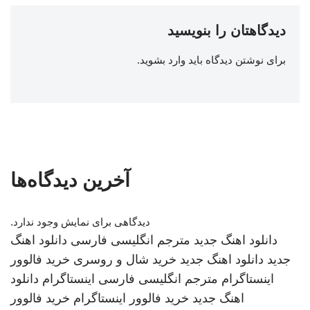
دیدگاهتان را بنویسید
برای نوشتن دیدگاه باید
وارد بشوید
.
آخرین دیدگاه‌ها
دیدگاهی برای نمایش وجود ندارد.
دانلود اهنگ جدید
مترجم انگلیسی فارسی
دانلود اهنگ
جدید
دانلود اهنگ جدید
خرید شال و روسری
خرید فالوور
اینستاگرام
مترجم انگلیسی فارسی
اینستاگرام
دانلود
اهنگ جدید
خرید فالوور اینستاگرام
خرید فالوور