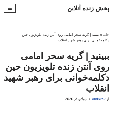
پخش زنده آنلاین
پرش
به
محتوا
خانه
»
ببینید | گریه سحر امامی روی آنتن زنده تلویزیون حین
دکلمه‌خوانی برای رهبر شهید انقلاب
ببینید | گریه سحر امامی
روی آنتن زنده تلویزیون حین
دکلمه‌خوانی برای رهبر شهید
انقلاب
از
aminkav
جولای 3, 2026