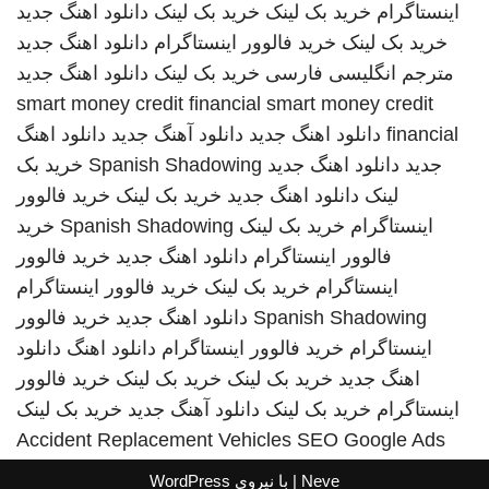
اینستاگرام
خرید بک لینک
خرید بک لینک
دانلود اهنگ جدید
خرید بک لینک
خرید فالوور اینستاگرام
دانلود اهنگ جدید
مترجم انگلیسی فارسی
خرید بک لینک
دانلود اهنگ جدید
smart money credit financial
smart money credit
financial
دانلود اهنگ جدید
دانلود آهنگ جدید
دانلود اهنگ
جدید
دانلود اهنگ جدید
Spanish Shadowing
خرید بک
لینک
دانلود اهنگ جدید
خرید بک لینک
خرید فالوور
اینستاگرام
خرید بک لینک
Spanish Shadowing
خرید
فالوور اینستاگرام
دانلود اهنگ جدید
خرید فالوور
اینستاگرام
خرید بک لینک
خرید فالوور اینستاگرام
Spanish Shadowing
دانلود اهنگ جدید
خرید فالوور
اینستاگرام
خرید فالوور اینستاگرام
دانلود اهنگ
دانلود
اهنگ جدید
خرید بک لینک
خرید بک لینک
خرید فالوور
اینستاگرام
خرید بک لینک
دانلود آهنگ جدید
خرید بک لینک
Accident Replacement Vehicles
SEO Google Ads
Neve
| با نیروی
WordPress