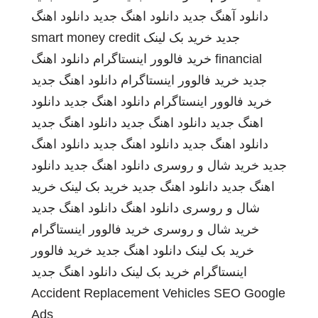
دانلود آهنگ جدید
دانلود اهنگ جدید
دانلود اهنگ
جدید
خرید بک لینک
smart money credit
financial
خرید فالوور اینستاگرام
دانلود اهنگ
جدید
خرید فالوور اینستاگرام
دانلود اهنگ جدید
خرید فالوور اینستاگرام
دانلود اهنگ جدید
دانلود
اهنگ جدید
دانلود اهنگ جدید
دانلود اهنگ جدید
دانلود اهنگ جدید
دانلود اهنگ جدید
دانلود اهنگ
جدید
خرید شال و روسری
دانلود اهنگ جدید
دانلود
اهنگ جدید
دانلود اهنگ جدید
خرید بک لینک
خرید
شال و روسری
دانلود اهنگ
دانلود اهنگ جدید
خرید شال و روسری
خرید فالوور اینستاگرام
خرید بک لینک
دانلود اهنگ جدید
خرید فالوور
اینستاگرام
خرید بک لینک
دانلود اهنگ جدید
Accident Replacement Vehicles
SEO Google
Ads