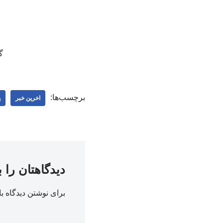
گل
برچسب‌ها:
اخرین خبر
پ
دیدگاهتان را 
برای نوشتن دیدگاه با