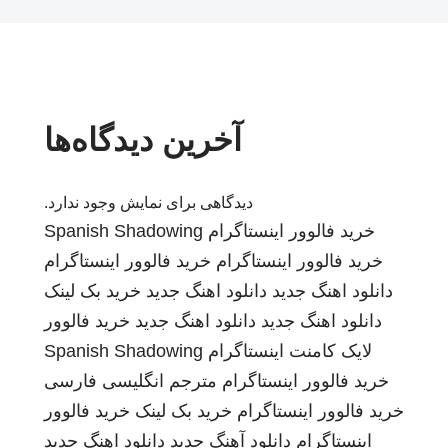
آخرین دیدگاه‌ها
دیدگاهی برای نمایش وجود ندارد.
خرید فالوور اینستاگرام
Spanish Shadowing
خرید فالوور اینستاگرام
خرید فالوور اینستاگرام
دانلود اهنگ جدید
دانلود اهنگ جدید
خرید بک لینک
دانلود اهنگ جدید
دانلود اهنگ جدید
خرید فالوور
لایک کامنت اینستاگرام
Spanish Shadowing
خرید فالوور اینستاگرام
مترجم انگلیسی فارسی
خرید فالوور اینستاگرام
خرید بک لینک
خرید فالوور
اینستاگرام
دانلود آهنگ جدید
دانلود اهنگ جدید