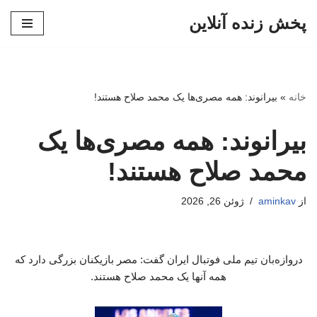
پخش زنده آنلاین
پرش
به
محتوا
خانه
»
بیرانوند: همه مصری‌ها یک محمد صلاح هستند!
بیرانوند: همه مصری‌ها یک
محمد صلاح هستند!
از
aminkav
ژوئن 26, 2026
دروازه‌بان تیم ملی فوتبال ایران گفت: مصر بازیکنان بزرگی دارد که
همه آنها یک محمد صلاح هستند.