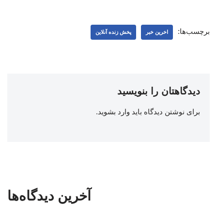
برچسب‌ها:
اخرین خبر
پخش زنده آنلاین
دیدگاهتان را بنویسید
برای نوشتن دیدگاه باید
وارد بشوید
.
آخرین دیدگاه‌ها