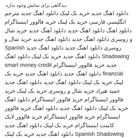
دیدگاهی برای نمایش وجود ندارد.
دانلود اهنگ جدید
خرید بک لینک
دانلود اهنگ جدید
مترجم
انگلیسی فارسی
خرید بک لینک
خرید فالوور اینستاگرام
دانلود اهنگ
دانلود اهنگ جدید
دانلود آهنگ جدید
خرید شال
و روسری
دانلود اهنگ جدید
دانلود اهنگ جدید
خرید شال و
روسری
دانلود اهنگ جدید
دانلود اهنگ جدید
Spanish
Shadowing
دانلود اهنگ جدید
خرید بک لینک
دانلود اهنگ
جدید
خرید فالوور اینستاگرام
smart money credit
financial
دانلود اهنگ جدید
دانلود اهنگ جدید
خرید بک
لینک
خرید بک لینک
دانلود اهنگ جدید
دانلود اهنگ جدید
حمید هیراد
خرید شال و روسری
خرید بک لینک
خرید
فالوور اینستاگرام
خرید فالوور اینستاگرام
دانلود اهنگ
خرید بک لینک
دانلود اهنگ جدید
دانلود اهنگ
خرید فالوور
اینستاگرام
خرید فالوور اینستاگرام
خرید فالوور لایک
کامنت اینستاگرام
خرید بک لینک
دانلود اهنگ جدید
Spanish Shadowing
دانلود اهنگ جدید
خرید بک لینک