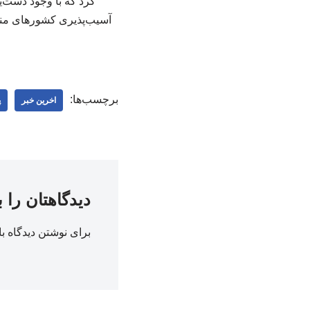
کرد که با وجود دست‌ی
آسیب‌پذیری کشورهای منطق
برچسب‌ها:
اخرین خبر
پ
دیدگاهتان را 
برای نوشتن دیدگاه با