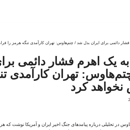
فشار دائمی برای ایران بدل شد / چتم‌هاوس: تهران کارآمدی تنگه هرمز را فر
به یک اهرم فشار دائمی برای
تم‌هاوس: تهران کارآمدی تن
نخواهد کرد
وس در تحلیلی درباره پیامدهای جنگ اخیر ایران و آمریکا نوشت که هر 