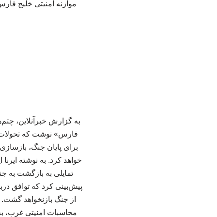
موازنه امنیتی خلیج فارس
به گزارش خبرآنلاین، چتم‌ه
فارس» نوشت که تحولات اخ
برای پایان جنگ، بازسازی 
خواهد کرد. به نوشته ایرنا
تمایلی به بازگشت به جنگ
پیش‌بینی کرد که توافق درب
از جنگ بازنخواهد گشت. 
محاسبات امنیتی غرب، به 