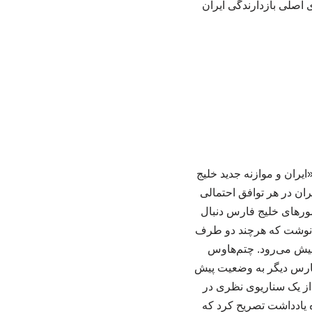
 اصلی بازدارندگی ایران
ایران و موازنه جدید خلیج
ان در هر توافق احتمالی
کشورهای خلیج فارس دنبال
یکا نوشت که هرچند دو طرف
ط پیش می‌رود. چتم‌هاوس
ج فارس دیگر به وضعیت پیش
از یک سناریوی نظری در
ه یادداشت تصریح کرد که