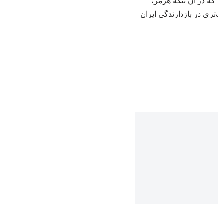
که در آن تنگه هرمز،
ری در بازدارندگی ایران