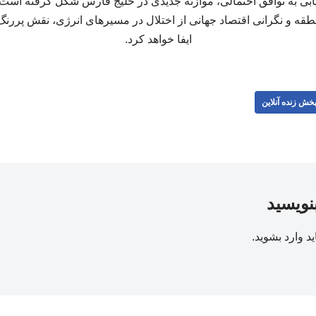
ابی به توافق احتمالی، موازنه جدیدی در خلیج فارس شکل گرفته است 
ه و نگرانی اقتصاد جهانی از اختلال در مسیرهای انرژی، نقش پررنگ‌ت
ایفا خواهد کرد.
خش زنده آنلاین
بنویسید
ید
وارد بشوید
.