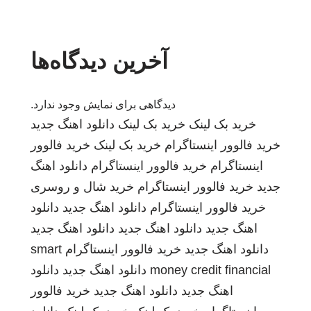
آخرین دیدگاه‌ها
دیدگاهی برای نمایش وجود ندارد.
خرید بک لینک
خرید بک لینک
دانلود اهنگ جدید
خرید فالوور اینستاگرام
خرید بک لینک
خرید فالوور
اینستاگرام
خرید فالوور اینستاگرام
دانلود اهنگ
جدید
خرید فالوور اینستاگرام
خرید شال و روسری
خرید فالوور اینستاگرام
دانلود اهنگ جدید
دانلود
اهنگ جدید
دانلود اهنگ جدید
دانلود اهنگ جدید
دانلود اهنگ جدید
خرید فالوور اینستاگرام
smart
money credit financial
دانلود اهنگ جدید
دانلود
اهنگ جدید
دانلود اهنگ جدید
خرید فالوور