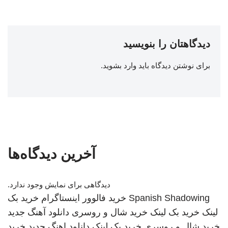
دیدگاهتان را بنویسید
برای نوشتن دیدگاه باید
وارد بشوید
.
آخرین دیدگاه‌ها
دیدگاهی برای نمایش وجود ندارد.
Spanish Shadowing
خرید فالوور اینستاگرام
خرید بک
لینک
خرید بک لینک
خرید شال و روسری
دانلود آهنگ جدید
خرید شال و روسری
خرید بک لینک
دانلود اهنگ جدید
خرید