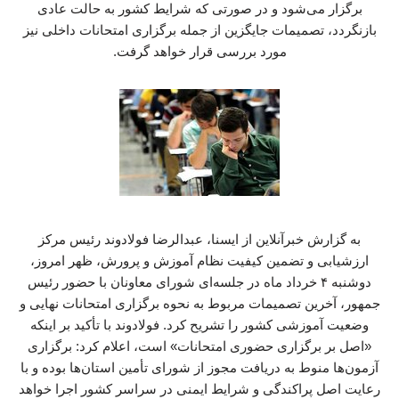
برگزار می‌شود و در صورتی که شرایط کشور به حالت عادی
بازنگردد، تصمیمات جایگزین از جمله برگزاری امتحانات داخلی نیز
مورد بررسی قرار خواهد گرفت.
به گزارش خبرآنلاین از ایسنا، عبدالرضا فولادوند رئیس مرکز
ارزشیابی و تضمین کیفیت نظام آموزش و پرورش، ظهر امروز،
دوشنبه ۴ خرداد ماه در جلسه‌ای شورای معاونان با حضور رئیس
جمهور، آخرین تصمیمات مربوط به نحوه برگزاری امتحانات نهایی و
وضعیت آموزشی کشور را تشریح کرد. فولادوند با تأکید بر اینکه
«اصل بر برگزاری حضوری امتحانات» است، اعلام کرد: برگزاری
آزمون‌ها منوط به دریافت مجوز از شورای تأمین استان‌ها بوده و با
رعایت اصل پراکندگی و شرایط ایمنی در سراسر کشور اجرا خواهد