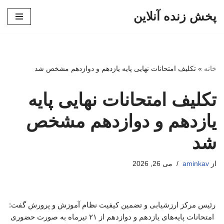
پخش زنده آنلاین
پرش
به
محتوا
خانه
»
تکلیف امتحانات نهایی پایه یازدهم و دوازدهم مشخص شد
تکلیف امتحانات نهایی پایه
یازدهم و دوازدهم مشخص
شد
از
aminkav
می 26, 2026
رئیس مرکز ارزشیابی و تضمین کیفیت نظام آموزش و پرورش گفت:
امتحانات پایه‌های یازدهم و دوازدهم از ۲۱ تیرماه به صورت حضوری