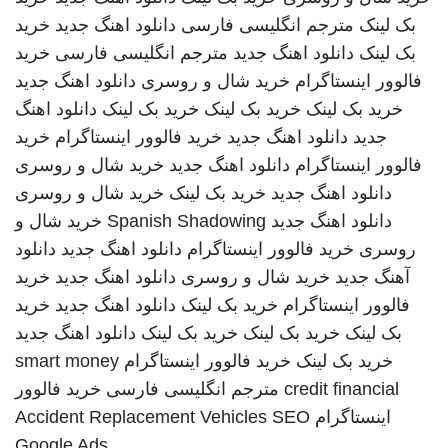
بک لینک
مترجم انگلیسی فارسی
دانلود اهنگ جدید
خرید
بک لینک
دانلود اهنگ جدید
مترجم انگلیسی فارسی
خرید
فالوور اینستاگرام
خرید شال و روسری
دانلود اهنگ جدید
خرید بک لینک
خرید بک لینک
خرید بک لینک
دانلود اهنگ
جدید
دانلود اهنگ جدید
خرید فالوور اینستاگرام
خرید
فالوور اینستاگرام
دانلود اهنگ جدید
خرید شال و روسری
دانلود اهنگ جدید
خرید بک لینک
خرید شال و روسری
دانلود اهنگ جدید
Spanish Shadowing
خرید شال و
روسری
خرید فالوور اینستاگرام
دانلود اهنگ جدید
دانلود
آهنگ جدید
خرید شال و روسری
دانلود اهنگ جدید
خرید
فالوور اینستاگرام
خرید بک لینک
دانلود اهنگ جدید
خرید
بک لینک
خرید بک لینک
خرید بک لینک
دانلود اهنگ جدید
خرید بک لینک
خرید فالوور اینستاگرام
smart money
credit financial
مترجم انگلیسی فارسی
خرید فالوور
اینستاگرام
SEO
Accident Replacement Vehicles
Google Ads