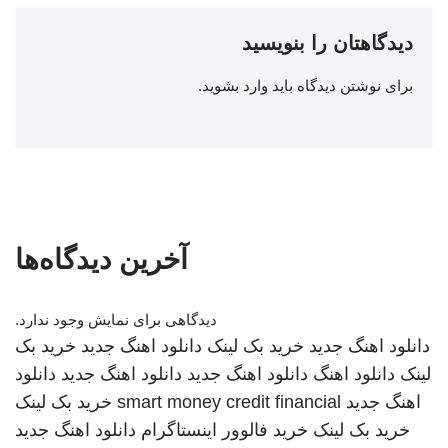
دیدگاهتان را بنویسید
برای نوشتن دیدگاه باید
وارد بشوید
.
آخرین دیدگاه‌ها
دیدگاهی برای نمایش وجود ندارد.
دانلود اهنگ جدید
خرید بک لینک
دانلود اهنگ جدید
خرید بک
لینک
دانلود اهنگ
دانلود اهنگ جدید
دانلود اهنگ جدید
دانلود
اهنگ جدید
smart money credit financial
خرید بک لینک
خرید بک لینک
خرید فالوور اینستاگرام
دانلود اهنگ جدید