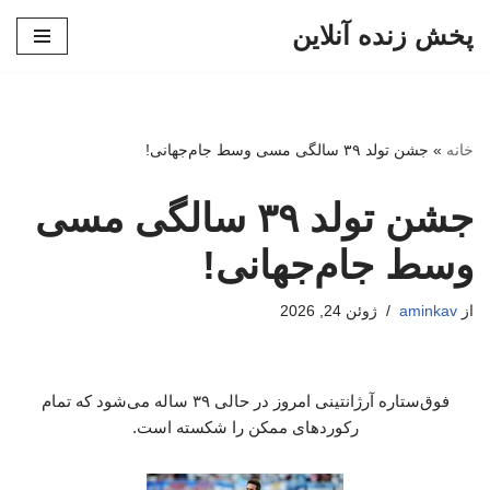
پخش زنده آنلاین
پرش
به
محتوا
خانه
»
جشن تولد ۳۹ سالگی مسی وسط جام‌جهانی!
جشن تولد ۳۹ سالگی مسی
وسط جام‌جهانی!
از
aminkav
ژوئن 24, 2026
فوق‌ستاره آرژانتینی امروز در حالی ۳۹ ساله می‌شود که تمام
رکوردهای ممکن را شکسته است.