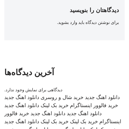
دیدگاهتان را بنویسید
برای نوشتن دیدگاه باید
وارد بشوید
.
آخرین دیدگاه‌ها
دیدگاهی برای نمایش وجود ندارد.
دانلود اهنگ جدید
خرید شال و روسری
دانلود اهنگ جدید
خرید فالوور اینستاگرام
خرید بک لینک
دانلود اهنگ جدید
دانلود اهنگ جدید
دانلود اهنگ جدید
خرید فالوور
اینستاگرام
خرید بک لینک
خرید بک لینک
دانلود اهنگ جدید