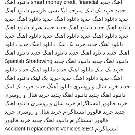
اهنگ جدید
smart money credit financial
دانلود اهنگ
جدید
خرید بک لینک
مترجم انگلیسی فارسی
دانلود آهنگ
جدید
دانلود اهنگ جدید
دانلود اهنگ جدید
دانلود اهنگ جدید
دانلود اهنگ جدید
دانلود اهنگ جدید
حمید هیراد
دانلود اهنگ
جدید
دانلود اهنگ جدید
دانلود اهنگ جدید
دانلود اهنگ جدید
دانلود اهنگ جدید
خرید بک لینک
دانلود اهنگ جدید
دانلود
اهنگ جدید
دانلود اهنگ جدید
دانلود اهنگ جدید
دانلود اهنگ
دانلود اهنگ جدید
دانلود اهنگ جدید
Spanish Shadowing
خرید بک لینک
دانلود اهنگ جدید
دانلود اهنگ جدید
دانلود
اهنگ جدید
دانلود اهنگ جدید
خرید بک لینک
دانلود اهنگ
جدید
خرید شال و روسری
دانلود آهنگ جدید
خرید بک لینک
دانلود اهنگ جدید
دانلود اهنگ جدید
خرید شال و روسری
خرید فالوور اینستاگرام
خرید شال و روسری
دانلود اهنگ
جدید
خرید فالوور اینستاگرام
خرید شال و روسری
خرید
فالوور اینستاگرام
دانلود اهنگ جدید
خرید فالوور
اینستاگرام
SEO
Accident Replacement Vehicles