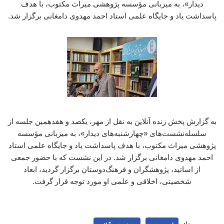
دیدار»، به میزبانی مؤسسه پژوهشی میراث مکتوب، با هدف
پاسداشت یاد و جایگاه علمی استاد احمد مهدوی دامغانی برگزار شد.
به گزارش پخش زنده آنلاین به نقل از مهر، یکصد و هفدهمین جلسه از
سلسله‌نشست‌های «چهارشنبه‌های دیدار»، به میزبانی مؤسسه
پژوهشی میراث مکتوب، با هدف پاسداشت یاد و جایگاه علمی استاد
احمد مهدوی دامغانی برگزار شد. در این نشست که با حضور جمعی
از اساتید، پژوهشگران و فرهنگ‌دوستان برگزار گردید، ابعاد
شخصیتی، اخلاقی و علمی او مورد توجه قرار گرفت.