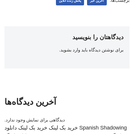
برچسب‌ها:
اخرین خبر
پخش زنده آنلاین
دیدگاهتان را بنویسید
برای نوشتن دیدگاه باید
وارد بشوید
.
آخرین دیدگاه‌ها
دیدگاهی برای نمایش وجود ندارد.
Spanish Shadowing
خرید بک لینک
خرید بک لینک
دانلود