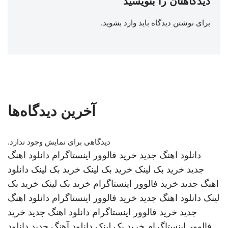
دیدگاهتان را بنویسید
برای نوشتن دیدگاه باید
وارد بشوید
.
آخرین دیدگاه‌ها
دیدگاهی برای نمایش وجود ندارد.
دانلود اهنگ جدید
خرید فالوور اینستاگرام
دانلود اهنگ
جدید
خرید بک لینک
خرید بک لینک
خرید بک لینک
دانلود
اهنگ جدید
خرید فالوور اینستاگرام
خرید بک لینک
خرید بک
لینک
دانلود اهنگ جدید
خرید فالوور اینستاگرام
دانلود اهنگ
جدید
خرید فالوور اینستاگرام
دانلود اهنگ جدید
خرید
فالوور اینستاگرام
خرید بک لینک
دانلود آهنگ جدید
دانلود