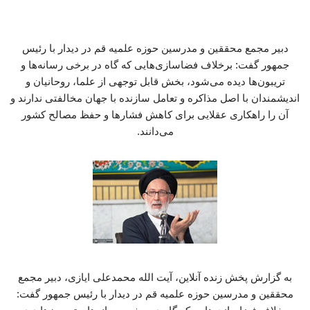
دبیر مجمع محققین و مدرسین حوزه علمیه قم در دیدار با رئیس
جمهور گفت: برخلاف فضاسازی‌هایی که گاه در برخی رسانه‌ها و
تریبون‌ها دیده می‌شود، بخش قابل توجهی از علما، روحانیان و
اندیشمندان با اصل مذاکره و تعامل سازنده با جهان مخالفتی ندارند و
آن را راهکاری عقلایی برای کاهش فشارها و حفظ مصالح کشور
می‌دانند.
به گزارش پخش زنده آنلاین، آیت الله محمدعلی ایازی، دبیر مجمع
محققین و مدرسین حوزه علمیه قم در دیدار با رئیس جمهور گفت: