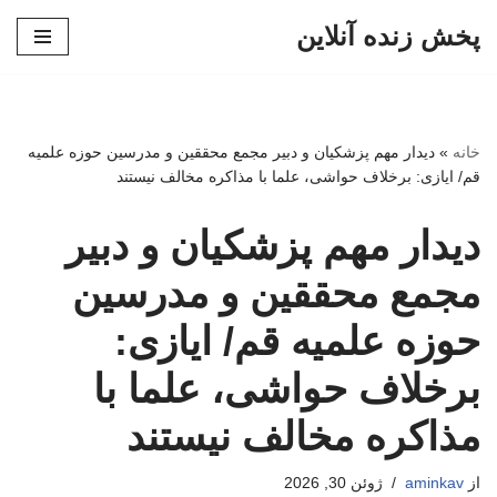
پخش زنده آنلاین
پرش
به
محتوا
خانه
»
دیدار مهم پزشکیان و دبیر مجمع محققین و مدرسین حوزه علمیه
قم/ ایازی: برخلاف حواشی، علما با مذاکره مخالف نیستند
دیدار مهم پزشکیان و دبیر
مجمع محققین و مدرسین
حوزه علمیه قم/ ایازی:
برخلاف حواشی، علما با
مذاکره مخالف نیستند
از
aminkav
ژوئن 30, 2026