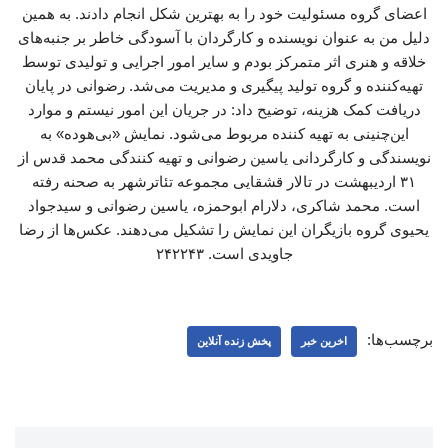
اعضای گروه مسئولیت خود را به بهترین شکل انجام دادند. به همین
دلیل من به عنوان نویسنده و کارگردان با آسودگی خاطر بر جنبه‌های
خلاقه و هنری اثر متمرکز بودم و سایر امور اجرایی و تولیدی توسط
تهیه‌کننده و گروه تولید پیگیری و مدیریت می‌شد. رضوانی در پایان
دریافت کمک هزینه، توضیح داد: در جریان این امور نیستم و موارد
این‌چنینی به تهیه کننده مربوط می‌شود. نمایش «بی‌هوده» به
نویسندگی و کارگردانی یاسین رضوانی و تهیه کنندگی محمد قدس از
۳۱ اردیبهشت در تالار قشقایی مجموعه تئاترشهر به صحنه رفته
است. محمد ‌شاکری، دلارام ‌ابوحمزه، یاسین ‌رضوانی و سیدجواد
‌یحیوی گروه بازیگران این نمایش را تشکیل می‌دهند. عکس‌ها از رضا
جاویدی است. ۲۴۲۲۴۳
برچسب‌ها:
اخرین خبر
پخش زنده آنلاین