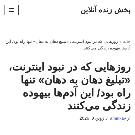
پخش زنده آنلاین
پرش
به
محتوا
خانه
»
روزهایی که در نبود اینترنت، «تبلیغ دهان به دهان» تنها راه بود/ این
آدم‌ها بیهوده زندگی می‌کنند
روزهایی که در نبود اینترنت،
«تبلیغ دهان به دهان» تنها
راه بود/ این آدم‌ها بیهوده
زندگی می‌کنند
از
aminkav
ژوئن 9, 2026