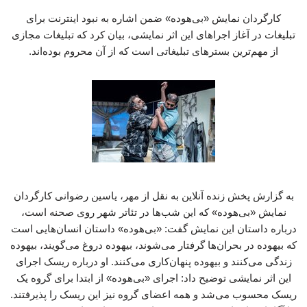
کارگردان نمایش «بی‌هوده» ضمن اشاره به نبود اینترنت برای
تبلیغات در آغاز اجراهای این اثر نمایشی، بیان کرد که تبلیغات مجازی
از مهم‌ترین بسترهای تبلیغاتی است که از آن محروم بوده‌اند.
به گزارش پخش زنده آنلاین به نقل از مهر، یاسین رضوانی کارگردان
نمایش «بی‌هوده» که این شب‌ها در تئاتر شهر روی صحنه است،
درباره داستان این نمایش گفت: «بی‌هوده» داستان انسان‌هایی است
که بیهوده در بحران‌ها گرفتار می‌شوند، بیهوده دروغ می‌گویند، بیهوده
زندگی می‌کنند و بیهوده پنهان‌کاری می‌کنند. او درباره ریسک اجرای
این اثر نمایشی توضیح داد: اجرای «بی‌هوده» از ابتدا برای گروه یک
ریسک محسوب می‌شد و همه اعضای گروه نیز این ریسک را پذیرفتند.