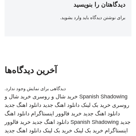
دیدگاهتان را بنویسید
برای نوشتن دیدگاه باید
وارد بشوید
.
آخرین دیدگاه‌ها
دیدگاهی برای نمایش وجود ندارد.
Spanish Shadowing
خرید شال و روسری
خرید شال و
روسری
خرید بک لینک
دانلود اهنگ جدید
دانلود اهنگ جدید
دانلود اهنگ جدید
خرید فالوور اینستاگرام
دانلود اهنگ
جدید
Spanish Shadowing
دانلود اهنگ جدید
خرید فالوور
اینستاگرام
خرید بک لینک
خرید بک لینک
دانلود اهنگ جدید