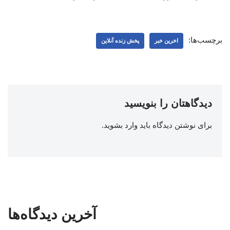
برچسب‌ها:
اخرین خبر
پخش زنده آنلاین
دیدگاهتان را بنویسید
برای نوشتن دیدگاه باید
وارد بشوید
.
آخرین دیدگاه‌ها