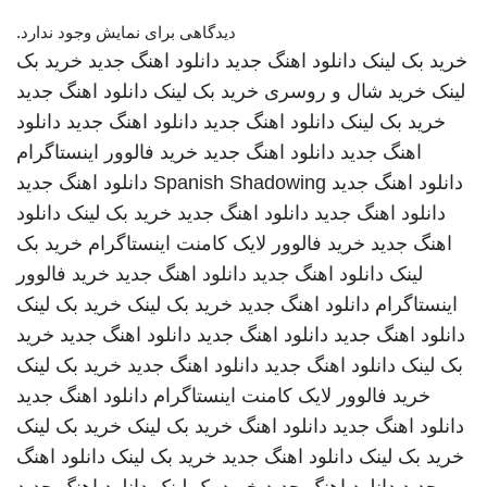
دیدگاهی برای نمایش وجود ندارد.
خرید بک لینک
دانلود اهنگ جدید
دانلود اهنگ جدید
خرید بک
لینک
خرید شال و روسری
خرید بک لینک
دانلود اهنگ جدید
خرید بک لینک
دانلود اهنگ جدید
دانلود اهنگ جدید
دانلود
اهنگ جدید
دانلود اهنگ جدید
خرید فالوور اینستاگرام
دانلود اهنگ جدید
Spanish Shadowing
دانلود اهنگ جدید
دانلود اهنگ جدید
دانلود اهنگ جدید
خرید بک لینک
دانلود
اهنگ جدید
خرید فالوور لایک کامنت اینستاگرام
خرید بک
لینک
دانلود اهنگ جدید
دانلود اهنگ جدید
خرید فالوور
اینستاگرام
دانلود اهنگ جدید
خرید بک لینک
خرید بک لینک
دانلود اهنگ جدید
دانلود اهنگ جدید
دانلود اهنگ جدید
خرید
بک لینک
دانلود اهنگ جدید
دانلود اهنگ جدید
خرید بک لینک
خرید فالوور لایک کامنت اینستاگرام
دانلود اهنگ جدید
دانلود اهنگ جدید
دانلود اهنگ
خرید بک لینک
خرید بک لینک
خرید بک لینک
دانلود اهنگ جدید
خرید بک لینک
دانلود اهنگ