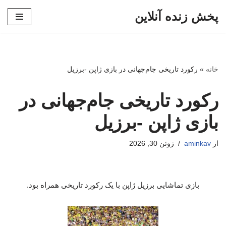
پخش زنده آنلاین
پرش
به
محتوا
خانه
»
رکورد تاریخی جام‌جهانی در بازی ژاپن -برزیل
رکورد تاریخی جام‌جهانی در
بازی ژاپن -برزیل
از
aminkav
ژوئن 30, 2026
بازی تماشایی برزیل ژاپن با یک رکورد تاریخی همراه بود.