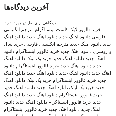
آخرین دیدگاه‌ها
دیدگاهی برای نمایش وجود ندارد.
خرید فالوور لایک کامنت اینستاگرام
مترجم انگلیسی
فارسی
دانلود اهنگ جدید
دانلود اهنگ جدید
دانلود اهنگ
جدید
دانلود اهنگ جدید
مترجم انگلیسی فارسی
خرید شال
و روسری
دانلود اهنگ جدید
خرید فالوور اینستاگرام
دانلود
اهنگ جدید
دانلود اهنگ جدید
خرید بک لینک
دانلود اهنگ
جدید
دانلود اهنگ جدید
خرید فالوور اینستاگرام
دانلود
اهنگ جدید
دانلود اهنگ جدید
دانلود اهنگ جدید
دانلود اهنگ
جدید
خرید فالوور اینستاگرام
خرید بک لینک
دانلود اهنگ
جدید
خرید بک لینک
دانلود اهنگ جدید
دانلود اهنگ جدید
خرید فالوور اینستاگرام
دانلود اهنگ جدید
دانلود اهنگ
جدید
خرید فالوور اینستاگرام
دانلود اهنگ جدید
دانلود
اهنگ جدید
دانلود اهنگ جدید
خرید فالوور اینستاگرام