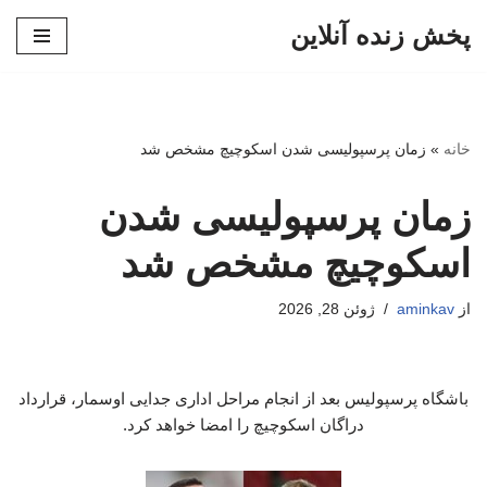
پخش زنده آنلاین
پرش
به
محتوا
خانه
»
زمان پرسپولیسی شدن اسکوچیچ مشخص شد
زمان پرسپولیسی شدن
اسکوچیچ مشخص شد
از
aminkav
ژوئن 28, 2026
باشگاه پرسپولیس بعد از انجام مراحل اداری جدایی اوسمار، قرارداد
دراگان اسکوچیچ را امضا خواهد کرد.