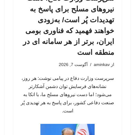
نیروهای مسلح برای پاسخ به
تهدیدات پُر است/ به‌زودی
خواهند فهمید که فناوری بومی
ایران، برتر از هر سامانه ای در
منطقه است
از
aminkav
آگوست 7, 2026
سرپرست وزارت دفاع در پیامی نوشت: هر روز،
نشانه‌های فرسایش توان دشمن آشکارتر
می‌شود؛ اما دست نیروهای مسلح ما، با اتکا به
صنعت دفاعی کشور، برای پاسخ به هر تهدیدی پُر
است.