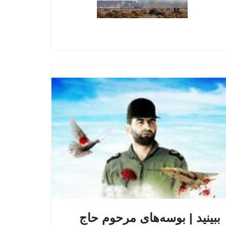
ببینید | بوسه‌های مرحوم حاج