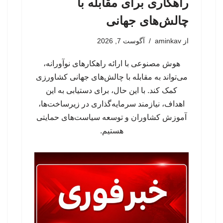
راهکاری برای مقابله با
چالش‌های جهانی
از
aminkav
آگوست 7, 2026
هوش مصنوعی با ارائه راهکارهای نوآورانه،
می‌تواند به مقابله با چالش‌های جهانی کشاورزی
کمک کند. با این حال، برای دستیابی به این
اهداف، نیازمند سرمایه‌گذاری در زیرساخت‌ها،
آموزش کشاوران و توسعه سیاست‌های حمایتی
هستیم.