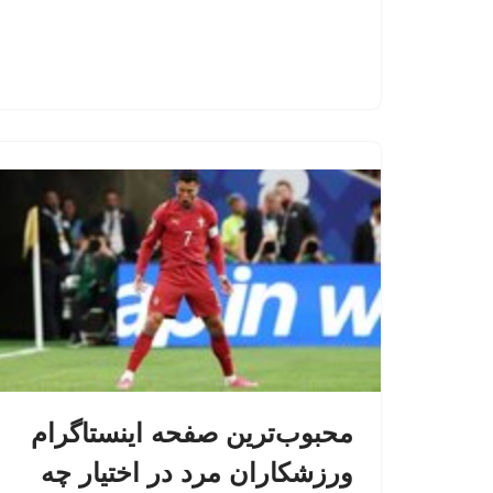
محبوب‌ترین صفحه اینستاگرام
ورزشکاران مرد در اختیار چه