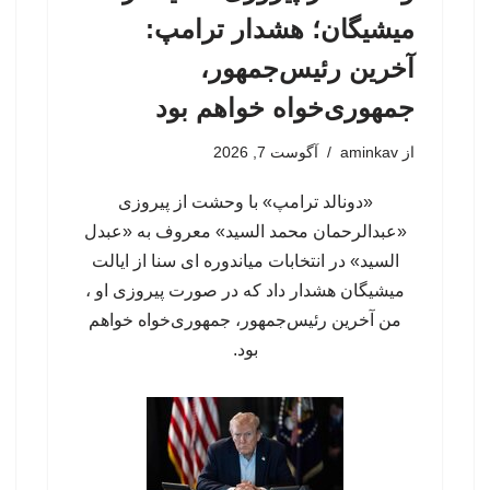
میشیگان؛ هشدار ترامپ:
آخرین رئیس‌جمهور،
جمهوری‌خواه خواهم بود
از
aminkav
آگوست 7, 2026
«دونالد ترامپ» با وحشت از پیروزی
«عبدالرحمان محمد السید» معروف به «عبدل
السید» در انتخابات میاندوره ای سنا از ایالت
میشیگان هشدار داد که در صورت پیروزی او ،
من آخرین رئیس‌جمهور، جمهوری‌‍‌خواه خواهم
بود.