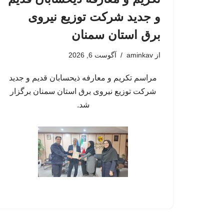
و جدید شرکت توزیع نیروی
برق استان سمنان
از
aminkav
آگوست 6, 2026
مراسم تکریم و معارفه ذیحسابان قدیم و جدید
شرکت توزیع نیروی برق استان سمنان برگزار
شد.