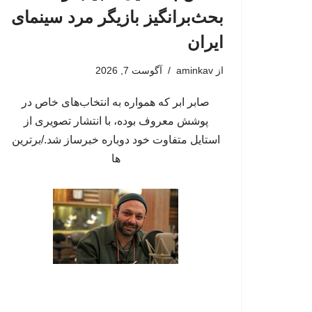
بحث‌برانگیز بازیگر مرد سینمای
ایران
از
aminkav
آگوست 7, 2026
صابر ابر که همواره به انتخاب‌های خاص در
پوشش معروف بوده، با انتشار تصویری از
استایل متفاوت خود دوباره خبرساز شد./برترین
ها