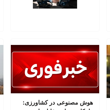
هوش مصنوعی در کشاورزی: