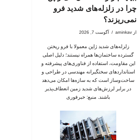
چرا در زلزله‌های شدید فرو
نمی‌ریزند؟
از
aminkav
آگوست 7, 2026
زلزله‌های شدید ژاپن معمولا با فرو ریختن
گسترده ساختمان‌ها همراه نیستند؛ دلیل اصلی
این مقاومت، استفاده از فناوری‌های پیشرفته و
استانداردهای سختگیرانه مهندسی در طراحی و
ساخت‌وساز است که به سازه‌ها امکان می‌دهد
در برابر لرزش‌های شدید زمین انعطاف‌پذیر
باشند. منبع: خبرفوری