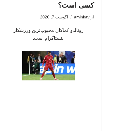
کسی است؟
از
aminkav
آگوست 7, 2026
رونالدو کماکان محبوب‌ترین ورزشکار
اینستاگرام است.