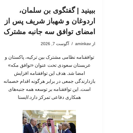
ببینید | گفتگوی بن سلمان،
اردوغان و شهباز شریف پس از
امضای توافق سه جانبه مشترک
از
aminkav
آگوست 7, 2026
توافقنامه نظامی مشترک بین ترکیه، پاکستان و
عربستان سعودی تحت عنوان «توافق مکه»
امضا شد. هدف این توافقنامه افزایش
بازدارندگی جمعی در برابر هرگونه اقدام خصمانه
است. این توافقنامه بر توسعه همه جنبه‌های
همکاری دفاعی تمرکز دارد./ایسنا