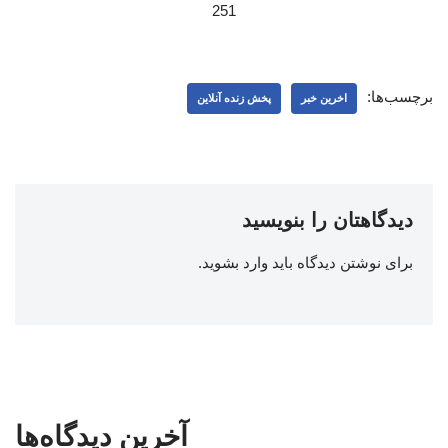
251
برچسب‌ها:
اخرین خبر
پخش زنده آنلاین
دیدگاهتان را بنویسید
برای نوشتن دیدگاه باید
وارد بشوید
.
آخرین دیدگاه‌ها