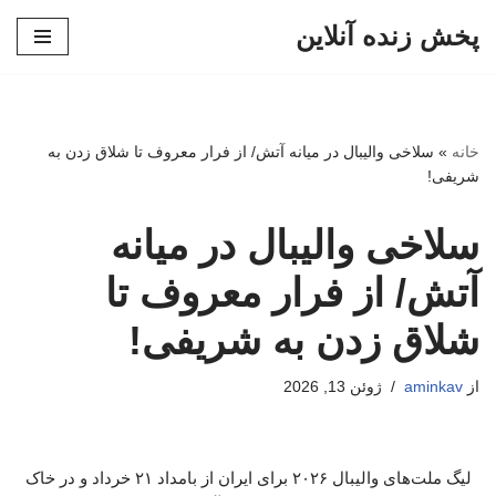
پخش زنده آنلاین
پرش
به
محتوا
خانه
»
سلاخی والیبال در میانه آتش/ از فرار معروف تا شلاق زدن به
شریفی!
سلاخی والیبال در میانه
آتش/ از فرار معروف تا
شلاق زدن به شریفی!
از
aminkav
ژوئن 13, 2026
لیگ ملت‌های والیبال ۲۰۲۶ برای ایران از بامداد ۲۱ خرداد و در خاک