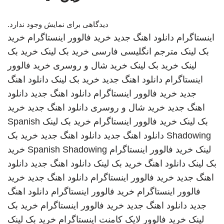
دیدگاهی برای نمایش وجود ندارد.
اینستاگرام
دانلود اهنگ جدید
خرید فالوور اینستاگرام
خرید
بک لینک
مترجم انگلیسی فارسی
خرید بک لینک
خرید بک
لینک
خرید بک لینک
خرید شال و روسری
خرید فالوور
اینستاگرام
دانلود اهنگ جدید
خرید بک لینک
دانلود اهنگ
جدید
خرید فالوور اینستاگرام
دانلود اهنگ جدید
دانلود
اهنگ جدید
خرید شال و روسری
دانلود اهنگ جدید
خرید
بک لینک
خرید فالوور اینستاگرام
خرید بک لینک
Spanish
Shadowing
دانلود اهنگ جدید
دانلود اهنگ جدید
خرید بک
لینک
خرید فالوور اینستاگرام
Spanish Shadowing
خرید
بک لینک
دانلود اهنگ
خرید بک لینک
دانلود اهنگ جدید
دانلود
اهنگ جدید
خرید فالوور اینستاگرام
دانلود اهنگ جدید
خرید
فالوور اینستاگرام
خرید فالوور اینستاگرام
دانلود اهنگ
جدید
دانلود اهنگ جدید
خرید فالوور اینستاگرام
خرید بک
لینک
خرید فالوور لایک کامنت اینستاگرام
خرید بک لینک