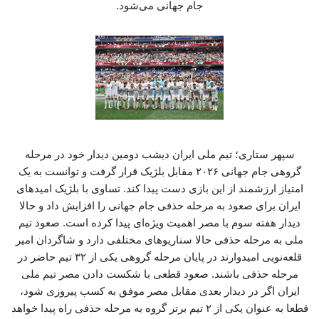
جام جهانی می‌شود.
سپهر ستاری؛ تیم ملی ایران دیشب دومین دیدار خود در مرحله
گروهی جام جهانی ۲۰۲۶ مقابل بلژیک قرار گرفت و توانست به یک
امتیاز ارزشمند از این بازی دست پیدا کند. تساوی با بلژیک امیدهای
ایران برای صعود به مرحله حذفی جام جهانی را افزایش داد و حالا
دیدار هفته سوم با مصر اهمیت ویژه‌ای پیدا کرده است. صعود تیم
ملی به مرحله حذفی حالا سناریوهای مختلفی دارد و شاگردان امیر
قلعه‌نویی امیدوارند در پایان مرحله گروهی یکی از ۳۲ تیم حاضر در
مرحله حذفی باشند. صعود قطعی با شکست دادن مصر تیم ملی
ایران اگر در دیدار بعدی مقابل مصر موفق به کسب پیروزی شود،
قطعا به عنوان یکی از ۲ تیم برتر گروه به مرحله حذفی راه پیدا خواهد