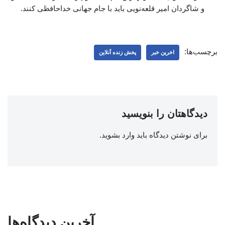
و شاگردان امیر قلعه‌نویی باید با جام جهانی خداحافظی کنند.
برچسب‌ها:
اخرین خبر
پخش زنده آنلاین
دیدگاهتان را بنویسید
برای نوشتن دیدگاه باید
وارد بشوید
.
آخرین دیدگاه‌ها