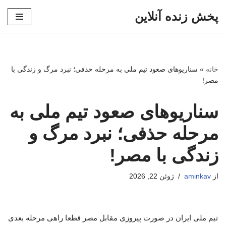
پخش زنده آنلاین
پرش
به
محتوا
خانه
»
سناریوهای صعود تیم ملی به مرحله حذفی؛ نبرد مرگ و زندگی با
مصر!
سناریوهای صعود تیم ملی به
مرحله حذفی؛ نبرد مرگ و
زندگی با مصر!
از
aminkav
ژوئن 22, 2026
تیم ملی ایران در صورت پیروزی مقابل مصر قطعا راهی مرحله بعدی