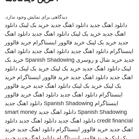
دیدگاهی برای نمایش وجود ندارد.
دانلود اهنگ جدید
دانلود اهنگ جدید
خرید بک لینک
دانلود
اهنگ جدید
خرید بک لینک
دانلود اهنگ جدید
دانلود اهنگ
جدید
خرید بک لینک
خرید فالوور اینستاگرام
خرید فالوور
اینستاگرام
دانلود اهنگ جدید
دانلود اهنگ جدید
دانلود اهنگ
جدید
خرید شال و روسری
Spanish Shadowing
خرید بک
لینک
دانلود اهنگ جدید
خرید بک لینک
خرید بک لینک
دانلود
اهنگ جدید
دانلود اهنگ جدید
خرید فالوور اینستاگرام
خرید
بک لینک
خرید بک لینک
دانلود اهنگ جدید
خرید فالوور
اینستاگرام
دانلود اهنگ جدید
دانلود اهنگ
خرید فالوور
اینستاگرام
Spanish Shadowing
دانلود اهنگ جدید
Spanish Shadowing
دانلود اهنگ جدید
smart money
credit financial
دانلود اهنگ جدید
دانلود اهنگ جدید
دانلود
اهنگ جدید
خرید فالوور اینستاگرام
دانلود اهنگ جدید
خرید
بک لینک
خرید فالوور اینستاگرام
دانلود اهنگ جدید
خرید