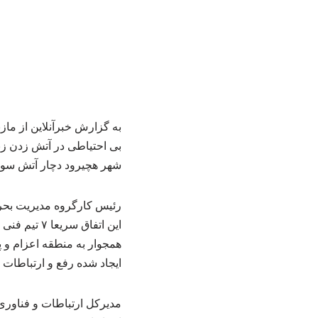
به گزارش خبرآنلاین از ماز
بی احتیاطی در آتش زدن زب
شهر هچیرود دچار آتش سوز
رئیس کارگروه مدیریت بحرا
این اتفاق 
همجوار به منطقه اعزام و 
ایجاد شده رفع و ارتباطات 
مدیرکل ارتباطات و فناوری 