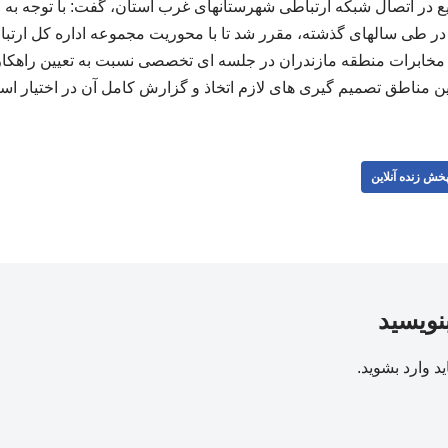
در اتصال شبکه ارتباطی شهرستانهای غرب استان، گفت: با توجه به 
در طی سالهای گذشته، مقرر شد تا با محوریت مجموعه اداره کل ارتبا
مخابرات منطقه مازندران در جلسه ای تخصصی نسبت به تعیین راهکاره
ین مناطق تصمیم گیری های لازم اتخاذ و گزارش کامل آن در اختیار استا
خش زنده آنلاین
بنویسید
ید
وارد بشوید
.