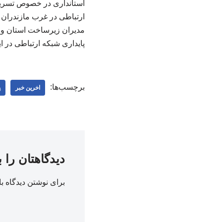
استانداری در خصوص تسریع 
ارتباطی در غرب مازندران 
مدیران زیرساخت استان و 
پایداری شبکه ارتباطی در ا
برچسب‌ها:
اخرین خبر
پ
دیدگاهتان را 
برای نوشتن دیدگاه با