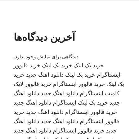
آخرین دیدگاه‌ها
دیدگاهی برای نمایش وجود ندارد.
خرید بک لینک
خرید بک لینک
خرید فالوور
اینستاگرام
خرید بک لینک
دانلود اهنگ جدید
خرید
بک لینک
خرید فالوور اینستاگرام
خرید فالوور لایک
کامنت اینستاگرام
دانلود اهنگ جدید
دانلود اهنگ
جدید
خرید بک لینک
اینستاگرام
دانلود اهنگ جدید
خرید فالوور اینستاگرام
دانلود اهنگ جدید
خرید
فالوور اینستاگرام
دانلود اهنگ جدید
دانلود اهنگ
جدید
خرید فالوور اینستاگرام
دانلود اهنگ جدید