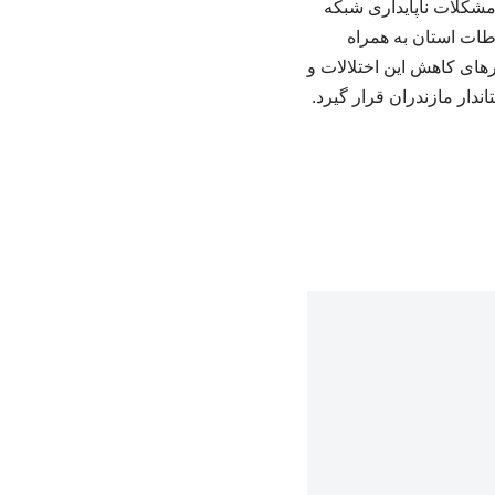
مشکلات ناپایداری شبکه
طات استان به همراه
ای کاهش این اختلالات و
ندار مازندران قرار گیرد.