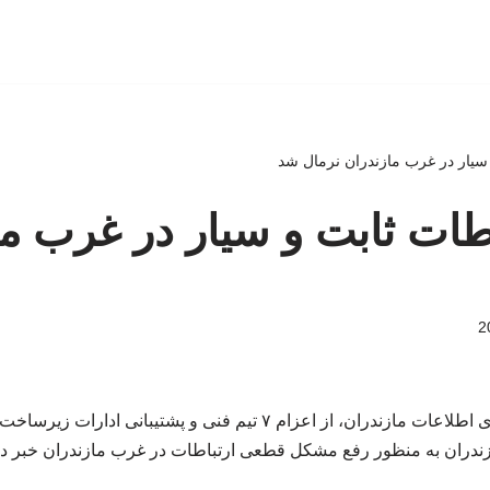
 سیار در غرب مازندران نرمال شد
طات ثابت و سیار در غرب ما
مدیرکل ارتباطات و فناوری اطلاعات مازندران، از اعزام ۷ تیم فنی و پ
ندران به منظور رفع مشکل قطعی ارتباطات در غرب مازندران خبر دا