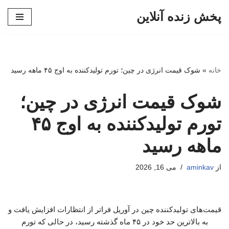
پخش زنده آنلاین
پرش
به
محتوا
خانه
»
شوک قیمت انرژی در چین؛ تورم تولیدکننده به اوج ۴۵ ماهه رسید
شوک قیمت انرژی در چین؛
تورم تولیدکننده به اوج ۴۵
ماهه رسید
از
aminkav
می 16, 2026
قیمت‌های تولیدکننده چین در آوریل فراتر از انتظارات افزایش یافت و
به بالاترین حد خود در ۴۵ ماه گذشته رسید، در حالی که تورم