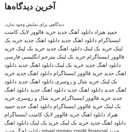
آخرین دیدگاه‌ها
دیدگاهی برای نمایش وجود ندارد.
حمید هیراد
دانلود آهنگ جدید
خرید فالوور لایک کامنت
اینستاگرام
دانلود اهنگ جدید
دانلود اهنگ جدید
خرید بک
لینک
خرید بک لینک
دانلود اهنگ جدید
خرید بک لینک
خرید
فالوور اینستاگرام
خرید بک لینک
مترجم انگلیسی فارسی
دانلود اهنگ جدید
خرید بک لینک
دانلود اهنگ جدید
دانلود
اهنگ جدید
خرید فالوور اینستاگرام
دانلود اهنگ جدید
خرید
بک لینک
خرید شال و روسری
دانلود اهنگ جدید
دانلود
اهنگ جدید
دانلود اهنگ جدید
دانلود اهنگ جدید
دانلود اهنگ
جدید
خرید فالوور اینستاگرام
خرید شال و روسری
خرید
بک لینک
خرید فالوور اینستاگرام
دانلود اهنگ جدید
حمید
هیراد
دانلود اهنگ
خرید فالوور لایک کامنت اینستاگرام
دانلود اهنگ جدید
خرید بک لینک
خرید بک لینک
دانلود اهنگ
جدید
smart money credit financial
دانلود اهنگ جدید