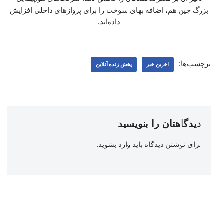
بزرگ چین هم، اضافه بهای سوخت را برای پروازهای داخلی افزایش
داده‌اند.
برچسب‌ها:
اخرین خبر
پخش زنده آنلاین
دیدگاهتان را بنویسید
برای نوشتن دیدگاه باید
وارد بشوید
.