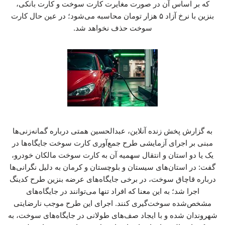
که بر اساس آن در صورت مغایرت کارت سوخت و کارت بانکی،
بنزین با نرخ آزاد ۵ هزار تومان محاسبه می‌شود؛ در عین حال کارت
سوخت حذف نخواهد شد.
به گزارش پخش زنده آنلاین، عبدالحسین همتی درباره گمانه‌زنی‌ها
مبنی بر اجرای آزمایشی طرح جمع‌آوری کارت سوخت جایگاه‌ها در
یک یا دو استان و انتقال سهمیه آن به کارت سوخت مالکان خودرو،
گفت: در استان‌های سیستان و بلوچستان و کرمان به دلیل نگرانی‌ها
درباره قاچاق سوخت، در برخی جایگاه‌های عرضه بنزین طرح کدینگ
اجرا شد؛ به این معنا که افراد تنها می‌توانند در جایگاه‌های
مشخص‌شده سوخت‌گیری کنند. اجرای این طرح موجب نارضایتی
شهروندان شده و با ایجاد صف‌های طولانی در جایگاه‌های سوخت، به