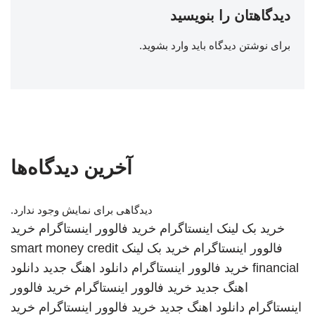
دیدگاهتان را بنویسید
برای نوشتن دیدگاه باید
وارد بشوید
.
آخرین دیدگاه‌ها
دیدگاهی برای نمایش وجود ندارد.
خرید بک لینک
اینستاگرام
خرید فالوور اینستاگرام
خرید
فالوور اینستاگرام
خرید بک لینک
smart money credit
financial
خرید فالوور اینستاگرام
دانلود اهنگ جدید
دانلود
اهنگ جدید
خرید فالوور اینستاگرام
خرید فالوور
اینستاگرام
دانلود اهنگ جدید
خرید فالوور اینستاگرام
خرید