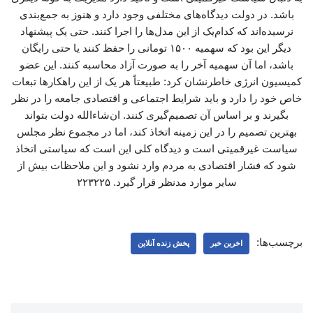
باشد. در دولت دیدگاه‌های مختلفی وجود دارد و هنوز به جمع‌بندی
نرسیده‌اند که کدام‌یک از این مدل‌ها را اجرا کنند. حتی یک پیشنهاد
دیگر این بود که سهمیه ۱۵۰۰ تومانی را حفظ کنند یا حتی رایگان
باشد، اما آن سهمیه آخر را به صورت آزاد محاسبه کنند. این عضو
کمیسیون انرژی خاطرنشان کرد: طبیعتاً هر یک از این راهکارها تبعات
خاص خود را دارد و باید شرایط اجتماعی و اقتصادی جامعه را در نظر
بگیرند و بر اساس آن تصمیم‌گیری کنند. ان‌شاءالله دولت بتواند
بهترین تصمیم را در این زمینه اتخاذ کند، اما در مجموع نظر مجلس
سیاست غیرقمیتی است و دیدگاه کلی این است که سیاستی اتخاذ
شود که فشار اقتصادی به مردم وارد نشود و این ملاحظات بیش از
سایر موارد مدنظر قرار گیرد. ۲۲۳۲۲۵
برچسب‌ها:
اخرین خبر
پخش زنده آنلاین