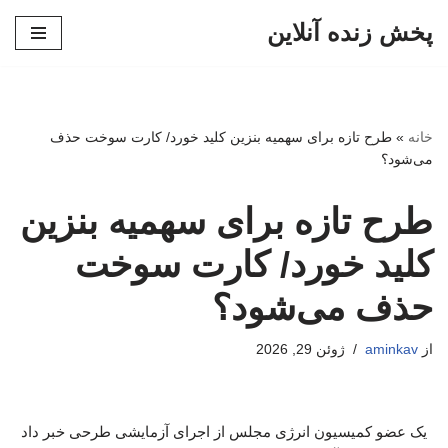
پخش زنده آنلاین
پرش
به
محتوا
خانه
»
طرح تازه برای سهمیه بنزین کلید خورد/ کارت سوخت حذف
می‌شود؟
طرح تازه برای سهمیه بنزین
کلید خورد/ کارت سوخت
حذف می‌شود؟
از
aminkav
ژوئن 29, 2026
یک عضو کمیسیون انرژی مجلس از اجرای آزمایشی طرحی خبر داد