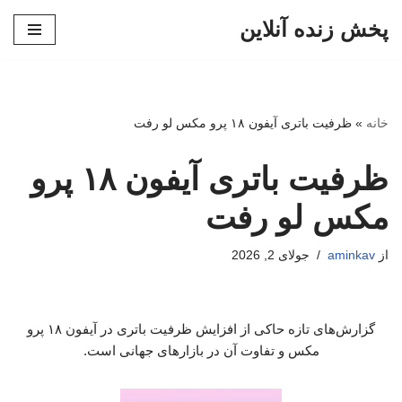
پخش زنده آنلاین
پرش
به
محتوا
خانه
»
ظرفیت باتری آیفون ۱۸ پرو مکس لو رفت
ظرفیت باتری آیفون ۱۸ پرو
مکس لو رفت
از
aminkav
جولای 2, 2026
گزارش‌های تازه حاکی از افزایش ظرفیت باتری در آیفون ۱۸ پرو
مکس و تفاوت آن در بازارهای جهانی است.