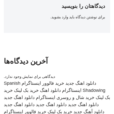
دیدگاهتان را بنویسید
برای نوشتن دیدگاه باید
وارد بشوید
.
آخرین دیدگاه‌ها
دیدگاهی برای نمایش وجود ندارد.
دانلود اهنگ جدید
خرید فالوور اینستاگرام
Spanish
Shadowing
اینستاگرام
دانلود اهنگ
خرید بک لینک
خرید
بک لینک
خرید شال و روسری
اینستاگرام
دانلود اهنگ جدید
دانلود اهنگ جدید
دانلود اهنگ جدید
دانلود اهنگ جدید
دانلود آهنگ جدید
خرید بک لینک
خرید فالوور اینستاگرام