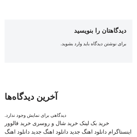
دیدگاهتان را بنویسید
برای نوشتن دیدگاه باید
وارد بشوید
.
آخرین دیدگاه‌ها
دیدگاهی برای نمایش وجود ندارد.
خرید بک لینک
خرید شال و روسری
خرید فالوور
اینستاگرام
دانلود اهنگ جدید
دانلود اهنگ جدید
دانلود اهنگ