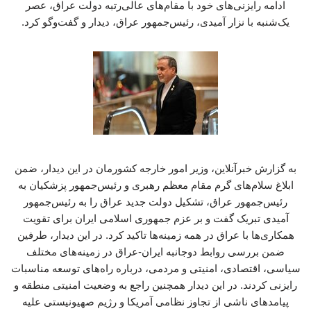
ادامه رایزنی‌های خود با مقام‌های عالی‌رتبه دولت عراق، عصر
یک‌شنبه با نزار آمیدی، رئیس‌جمهور عراق، دیدار و گفت‌وگو کرد.
به گزارش خبرآنلاین، وزیر امور خارجه کشورمان در این دیدار، ضمن
ابلاغ سلام‌های گرم مقام معظم رهبری و رئیس‌جمهور پزشکیان به
رئیس‌جمهور عراق، تشکیل دولت جدید عراق را به رئیس‌جمهور
آمیدی تبریک گفت و بر عزم جمهوری اسلامی ایران برای تقویت
همکاری‌ها با عراق در همه زمینه‌ها تاکید کرد. در این دیدار، طرفین
ضمن بررسی روابط دوجانبه ایران-عراق در زمینه‌های مختلف
سیاسی، اقتصادی، امنیتی و مردمی، درباره راه‌های توسعه مناسبات
رایزنی کردند. در این دیدار همچنین راجع به وضعیت امنیتی منطقه و
پیامدهای ناشی از تجاوز نظامی آمریکا و رژیم صهیونیستی علیه