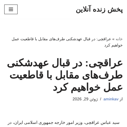
پخش زنده آنلاین
پرش
به
محتوا
خانه
»
عراقچی: در قبال عهدشکنی طرف‌های مقابل با قاطعیت عمل
خواهیم کرد
عراقچی: در قبال عهدشکنی
طرف‌های مقابل با قاطعیت
عمل خواهیم کرد
از
aminkav
ژوئن 29, 2026
سید عباس عراقچی، وزیر امور خارجه جمهوری اسلامی ایران، در