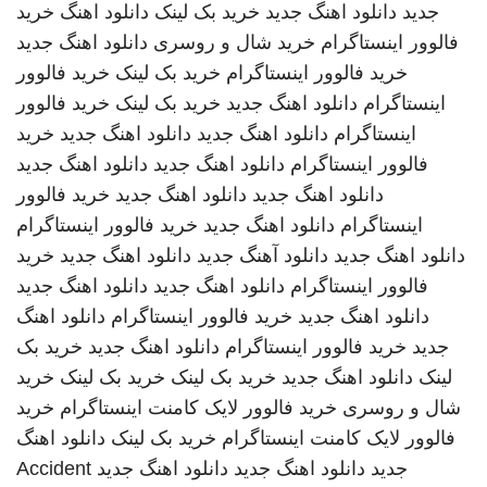
جدید
دانلود اهنگ جدید
خرید بک لینک
دانلود اهنگ
خرید
فالوور اینستاگرام
خرید شال و روسری
دانلود اهنگ جدید
خرید فالوور اینستاگرام
خرید بک لینک
خرید فالوور
اینستاگرام
دانلود اهنگ جدید
خرید بک لینک
خرید فالوور
اینستاگرام
دانلود اهنگ جدید
دانلود اهنگ جدید
خرید
فالوور اینستاگرام
دانلود اهنگ جدید
دانلود اهنگ جدید
دانلود اهنگ جدید
دانلود اهنگ جدید
خرید فالوور
اینستاگرام
دانلود اهنگ جدید
خرید فالوور اینستاگرام
دانلود اهنگ جدید
دانلود آهنگ جدید
دانلود اهنگ جدید
خرید
فالوور اینستاگرام
دانلود اهنگ جدید
دانلود اهنگ جدید
دانلود اهنگ جدید
خرید فالوور اینستاگرام
دانلود اهنگ
جدید
خرید فالوور اینستاگرام
دانلود اهنگ جدید
خرید بک
لینک
دانلود اهنگ جدید
خرید بک لینک
خرید بک لینک
خرید
شال و روسری
خرید فالوور لایک کامنت اینستاگرام
خرید
فالوور لایک کامنت اینستاگرام
خرید بک لینک
دانلود اهنگ
جدید
دانلود اهنگ جدید
دانلود اهنگ جدید
Accident