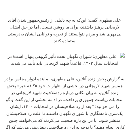
علی مطهری گفت: این‌که به چه دلیلی از رئیس‌جمهور شدن آقای
لاریجانی پرهیز داشتند، برای ما روشن نیست، اما در حق ایشان
بی‌مهری شد و مردم نتوانستند از تجربه و توانایی ایشان به‌درستی
استفاده کنند.
به گزارش پخش زنده آنلاین، علی مطهری، نماینده ادوار مجلس برادر
همسر شهید لاریجانی در بخشی از اظهارات خود «کافه خبر» پخش
زنده آنلاین، به بیان نکاتی درباره ردصلاحیت شهید لاریجانی در
انتخابات ریاست جمهوری پرداخت. در ادامه بخشی از این گفت و گو
را می خوانید؛ * بعد از رد صلاحیتشان در انتخابات ۱۴۰۰، ایشان
یک‌سری نامه‌نگاری با شورای نگهبان داشتند تا علت رد صلاحیتشان
منتشر شود. آیا در این باره صحبت می‌کردند که می‌خواهند چنین
کاری انجام دهند؟ با توجه به این رد صلاحیت، پیش‌بینی می‌شد که اگر