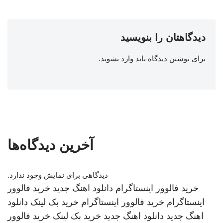
دیدگاهتان را بنویسید
برای نوشتن دیدگاه باید
وارد بشوید
.
آخرین دیدگاه‌ها
دیدگاهی برای نمایش وجود ندارد.
خرید فالوور اینستاگرام
دانلود اهنگ جدید
خرید فالوور
اینستاگرام
خرید فالوور اینستاگرام
خرید بک لینک
دانلود
اهنگ جدید
دانلود اهنگ جدید
خرید بک لینک
خرید فالوور