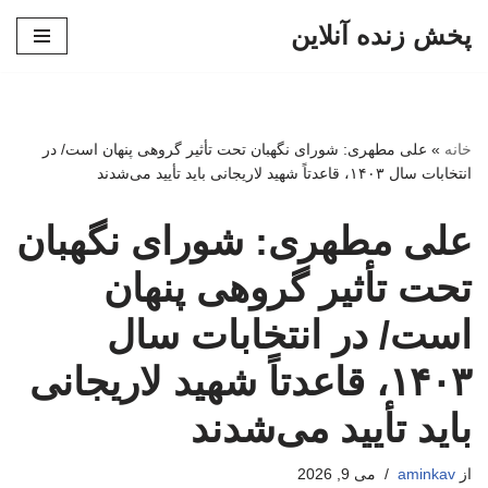
پخش زنده آنلاین
پرش
به
محتوا
خانه
»
علی مطهری: شورای نگهبان تحت تأثیر گروهی پنهان است/ در
انتخابات سال ۱۴۰۳، قاعدتاً شهید لاریجانی باید تأیید می‌شدند
علی مطهری: شورای نگهبان
تحت تأثیر گروهی پنهان
است/ در انتخابات سال
۱۴۰۳، قاعدتاً شهید لاریجانی
باید تأیید می‌شدند
از
aminkav
می 9, 2026