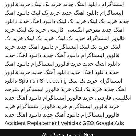
اینستاگرام
دانلود اهنگ جدید
خرید بک لینک
خرید فالوور
اینستاگرام
دانلود اهنگ جدید
خرید بک لینک
دانلود اهنگ
جدید
خرید بک لینک
خرید بک لینک
دانلود اهنگ جدید
دانلود
اهنگ جدید
مترجم انگلیسی فارسی
خرید بک لینک
خرید
فالوور اینستاگرام
خرید بک لینک
خرید بک لینک
خرید بک
لینک
خرید بک لینک
اینستاگرام
دانلود اهنگ جدید
خرید
فالوور اینستاگرام
دانلود آهنگ جدید
دانلود اهنگ جدید
دانلود اهنگ جدید
خرید فالوور اینستاگرام
دانلود اهنگ
جدید
دانلود اهنگ جدید
دانلود آهنگ جدید
خرید فالوور
اینستاگرام
خرید بک لینک
Spanish Shadowing
دانلود
اهنگ جدید
خرید بک لینک
خرید فالوور اینستاگرام
مترجم
انگلیسی فارسی
خرید فالوور اینستاگرام
دانلود آهنگ جدید
خرید فالوور اینستاگرام
خرید فالوور اینستاگرام
خرید
فالوور اینستاگرام
دانلود آهنگ جدید
دانلود اهنگ جدید
Accident Replacement Vehicles
SEO Google Ads
Neve
| با نیروی
WordPress