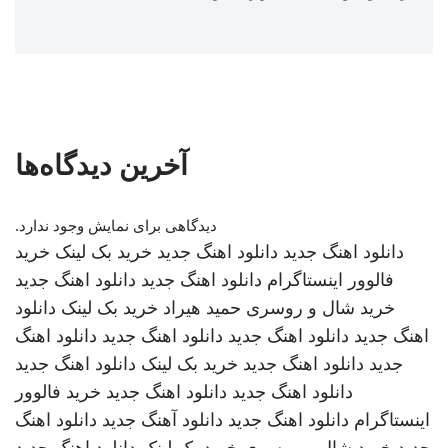
آخرین دیدگاه‌ها
دیدگاهی برای نمایش وجود ندارد.
دانلود اهنگ جدید
دانلود اهنگ جدید
خرید بک لینک
خرید
فالوور اینستاگرام
دانلود اهنگ جدید
دانلود اهنگ جدید
خرید شال و روسری
حمید هیراد
خرید بک لینک
دانلود
اهنگ جدید
دانلود اهنگ جدید
دانلود اهنگ جدید
دانلود اهنگ
جدید
دانلود اهنگ جدید
خرید بک لینک
دانلود اهنگ جدید
دانلود اهنگ جدید
دانلود اهنگ جدید
خرید فالوور
اینستاگرام
دانلود اهنگ جدید
دانلود آهنگ جدید
دانلود اهنگ