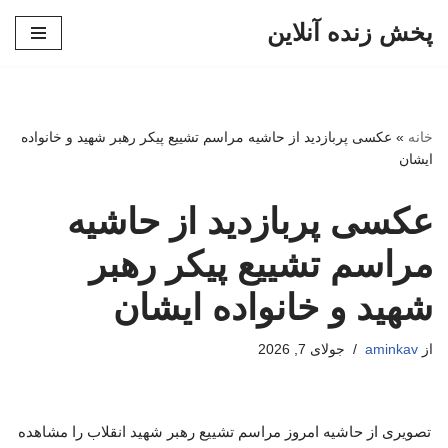
پخش زنده آنلاین
پرش
به
محتوا
خانه
»
عکسی پربازدید از حاشیه مراسم تشییع پیکر رهبر شهید و خانواده
ایشان
عکسی پربازدید از حاشیه
مراسم تشییع پیکر رهبر
شهید و خانواده ایشان
از
aminkav
جولای 7, 2026
تصویری از حاشیه امروز مراسم تشییع رهبر شهید انقلاب را مشاهده