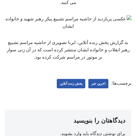
می کنید.
به گزارش پخش زنده آنلاین، ایرنا تصویری از حاشیه مراسم تشییع
رهبر انقلاب و خانواده ایشان منتشر کرده است که در آن زنی سوار
بر موتور در مراسم شرکت کرده بود.
برچسب‌ها:
اخرین خبر
پخش زنده آنلاین
دیدگاهتان را بنویسید
برای نوشتن دیدگاه باید
وارد بشوید
.