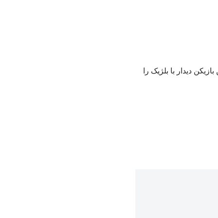
ازیکن دیدار با بلژیک را