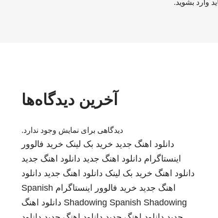
ید
وارد بشوید
.
آخرین دیدگاه‌ها
دیدگاهی برای نمایش وجود ندارد.
دانلود اهنگ جدید
خرید بک لینک
خرید فالوور
اینستاگرام
دانلود اهنگ جدید
دانلود اهنگ جدید
دانلود اهنگ
خرید بک لینک
دانلود اهنگ جدید
دانلود
اهنگ جدید
خرید فالوور اینستاگرام
Spanish
Spanish Shadowing
Shadowing
دانلود اهنگ
جدید
دانلود اهنگ جدید
دانلود اهنگ جدید
دانلود