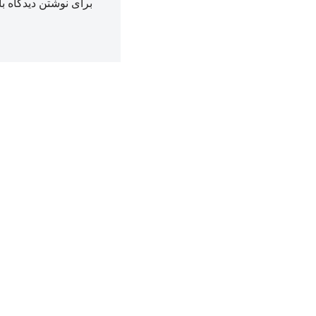
برای نوشتن دیدگاه با