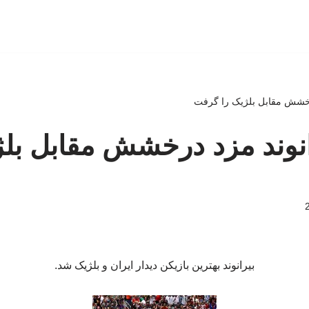
رخشش مقابل بلژیک را گرفت
نوند مزد درخشش مقابل بلژ
بیرانوند بهترین بازیکن دیدار ایران و بلژیک شد.