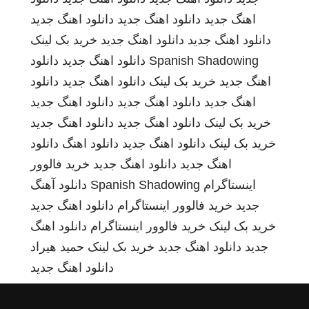
اهنگ جدید
دانلود اهنگ جدید
دانلود اهنگ جدید
دانلود اهنگ جدید
دانلود اهنگ جدید
خرید بک لینک
Spanish Shadowing
دانلود اهنگ جدید
دانلود
اهنگ جدید
خرید بک لینک
دانلود اهنگ جدید
دانلود
اهنگ جدید
دانلود اهنگ جدید
دانلود اهنگ جدید
خرید بک لینک
دانلود اهنگ جدید
دانلود اهنگ جدید
خرید بک لینک
دانلود اهنگ جدید
دانلود اهنگ
دانلود
اهنگ جدید
دانلود اهنگ جدید
خرید فالوور
اینستاگرام
Spanish Shadowing
دانلود آهنگ
جدید
خرید فالوور اینستاگرام
دانلود اهنگ جدید
خرید بک لینک
خرید فالوور اینستاگرام
دانلود اهنگ
جدید
دانلود اهنگ جدید
خرید بک لینک
حمید هیراد
دانلود اهنگ جدید