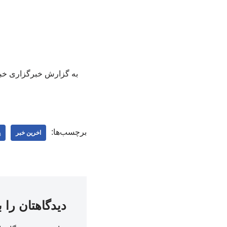
به گزارش خبرگزاری خبر آن
برچسب‌ها:
اخرین خبر
پ
دیدگاهتان را 