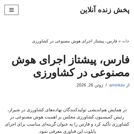
پخش زنده آنلاین
پرش
به
محتوا
خانه
»
فارس، پیشتاز اجرای هوش مصنوعی در کشاورزی
فارس، پیشتاز اجرای هوش
مصنوعی در کشاورزی
از
aminkav
ژوئن 26, 2026
در همایش هم‌اندیشی تولیدکنندگان نهاده‌های کشاورزی در شیراز،
رئیس کمیسیون کشاورزی مجلس بر اهمیت هوش مصنوعی در
کشاورزی تأکید کرد و فارس را به عنوان گزینه‌ای مناسب برای اجرای
پایلوت این فناوری معرفی نمود.