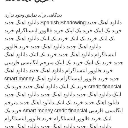
دیدگاهی برای نمایش وجود ندارد.
دانلود اهنگ جدید
Spanish Shadowing
دانلود اهنگ جدید
خرید بک لینک
خرید بک لینک
خرید فالوور اینستاگرام
خرید
بک لینک
خرید بک لینک
خرید بک لینک
دانلود اهنگ جدید
دانلود اهنگ جدید
دانلود اهنگ جدید
خرید فالوور
اینستاگرام
دانلود اهنگ جدید
خرید بک لینک
دانلود اهنگ
جدید
خرید بک لینک
خرید بک لینک
مترجم انگلیسی فارسی
خرید فالوور اینستاگرام
دانلود اهنگ جدید
دانلود اهنگ
جدید
خرید فالوور اینستاگرام
دانلود اهنگ
smart money
credit financial
خرید بک لینک
دانلود اهنگ جدید
خرید بک
لینک
دانلود اهنگ جدید
دانلود اهنگ جدید
دانلود اهنگ جدید
دانلود اهنگ جدید
خرید بک لینک
دانلود اهنگ جدید
مترجم
انگلیسی فارسی
smart money credit financial
خرید بک
لینک
خرید فالوور اینستاگرام
خرید فالوور اینستاگرام
دانلود اهنگ جدید
دانلود اهنگ جدید
دانلود اهنگ جدید