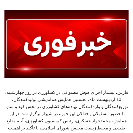
فارس، پیشتاز اجرای هوش مصنوعی در کشاورزی در روز چهارشنبه،
10 اردیبهشت ماه، نخستین همایش هم‌اندیشی تولیدکنندگان،
توزیع‌کنندگان و واردکنندگان نهاده‌های کشاورزی در بخش کود و سم،
با حضور مسئولان و فعالان این حوزه در شیراز برگزار شد. در این
همایش، محمدجواد عسکری، رئیس کمیسیون کشاورزی، آب، منابع
طبیعی و محیط زیست مجلس شورای اسلامی، با تأکید بر اهمیت