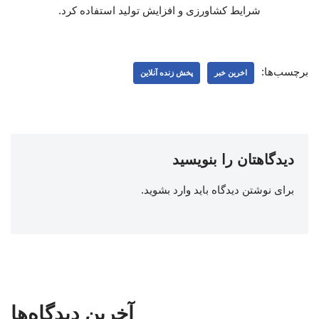
شرایط کشاورزی و افزایش تولید استفاده کرد.
برچسب‌ها:
اخرین خبر
پخش زنده آنلاین
دیدگاهتان را بنویسید
برای نوشتن دیدگاه باید
وارد بشوید
.
آخرین دیدگاه‌ها