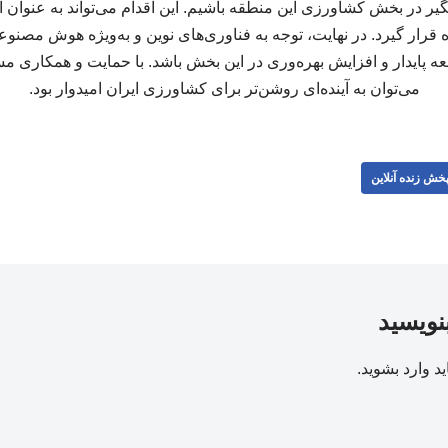
در بخش کشاورزی این منطقه باشیم. این اقدام می‌تواند به عنوان ال
 قرار گیرد. در نهایت، توجه به فناوری‌های نوین و به‌ویژه هوش مصنو
ه پایدار و افزایش بهره‌وری در این بخش باشد. با حمایت و همکاری مسئ
می‌توان به آینده‌ای روشن‌تر برای کشاورزی ایران امیدوار بود.
خش زنده آنلاین
بنویسید
ید
وارد بشوید
.