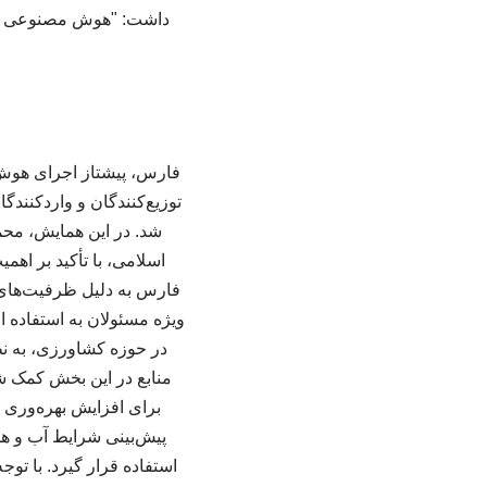
داشت: "هوش مصنوعی باید
توزیع‌کنندگان و واردکنند
شد. در این همایش، م
اسلامی، با تأکید بر اه
فارس به دلیل ظرفیت‌های ب
ویژه مسئولان به استفاده 
در حوزه کشاورزی، به نظ
منابع در این بخش کمک ش
برای افزایش بهره‌وری و
پیش‌بینی شرایط آب و هوا
استفاده قرار گیرد. با تو