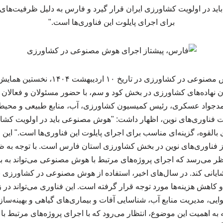
 در اولویت کشاورزی ایران قرار گیرد و فارس به دلیل ظرفیت‌های ب
برای اجرای پایلوت این فناوری‌ها است."
فارس، پیشتاز اجرای هوش مصنوعی در کشاورزی 
گان نهاده‌های کشاورزی در بخش کود و سم، با حضور مسئولان و فعالان ا
حمدجواد عسکری، رئیس کمیسیون کشاورزی، آب، منابع طبیعی و مح
میت فناوری‌های نوین، اظهار داشت: "هوش مصنوعی باید در اولویت کشاو
القوه، گزینه‌ای مناسب برای اجرای پایلوت این فناوری‌ها است." این 
از فناوری‌های نوین در بخش کشاورزی استان فارس است. با توجه به ظر
ر می‌رسد که اجرای پروژه‌های مرتبط با هوش مصنوعی می‌تواند به به
ایانی کند. در سال‌های اخیر، استفاده از هوش مصنوعی در کشاورزی به
 کاهش هزینه‌ها مورد توجه قرار گرفته است. این فناوری می‌تواند در ز
یی، مدیریت منابع آب، شناسایی آفات و بیماری‌های گیاهی و بهینه‌ساز
جه به اهمیت این موضوع، انتظار می‌رود که با اجرای پروژه‌های مرتبط