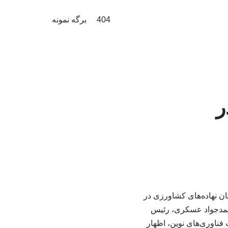
404
برگه نمونه
ر
اردکنندگان نهاده‌های کشاورزی در
محمدجواد عسکری، رئیس
ناوری‌های نوین، اظهار