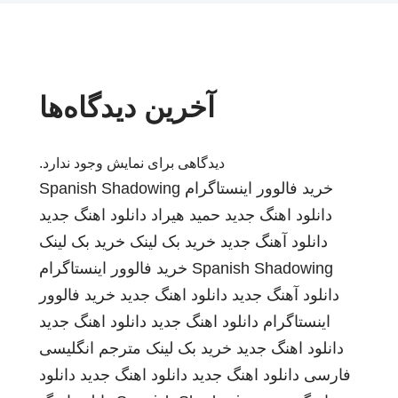
آخرین دیدگاه‌ها
دیدگاهی برای نمایش وجود ندارد.
خرید فالوور اینستاگرام
Spanish Shadowing
دانلود اهنگ جدید
حمید هیراد
دانلود اهنگ جدید
دانلود آهنگ جدید
خرید بک لینک
خرید بک لینک
Spanish Shadowing
خرید فالوور اینستاگرام
دانلود آهنگ جدید
دانلود اهنگ جدید
خرید فالوور
اینستاگرام
دانلود اهنگ جدید
دانلود اهنگ جدید
دانلود اهنگ جدید
خرید بک لینک
مترجم انگلیسی
فارسی
دانلود اهنگ جدید
دانلود اهنگ جدید
دانلود