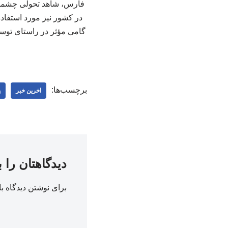
فارس، شاهد تحولی چشمگیر 
در کشور نیز مورد استفاده
گامی مؤثر در راستای توسع
برچسب‌ها:
اخرین خبر
پ
دیدگاهتان را 
برای نوشتن دیدگاه با