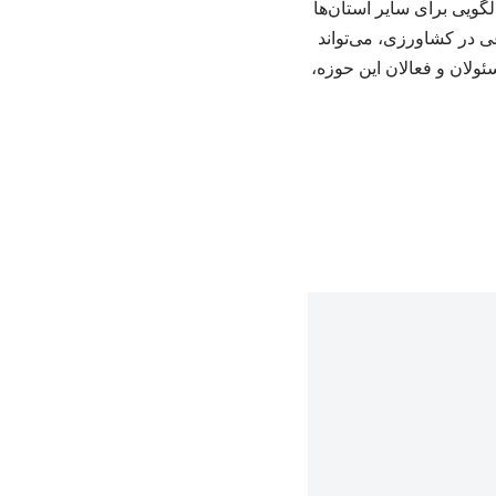
گویی برای سایر استان‌ها
عی در کشاورزی، می‌تواند
ولان و فعالان این حوزه،