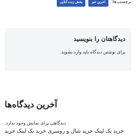
برچسب‌ها:
اخرین خبر
پخش زنده آنلاین
دیدگاهتان را بنویسید
برای نوشتن دیدگاه باید
وارد بشوید
.
آخرین دیدگاه‌ها
دیدگاهی برای نمایش وجود ندارد.
خرید بک لینک
خرید شال و روسری
خرید بک لینک
خرید