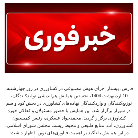
فارس، پیشتاز اجرای هوش مصنوعی در کشاورزی در روز چهارشنبه،
10 اردیبهشت 1404، نخستین همایش هم‌اندیشی تولیدکنندگان،
توزیع‌کنندگان و واردکنندگان نهاده‌های کشاورزی در بخش کود و سم
در شیراز برگزار شد. این همایش با حضور مسئولان و فعالان حوزه
کشاورزی برگزار گردید. محمدجواد عسکری، رئیس کمیسیون
کشاورزی، آب، منابع طبیعی و محیط زیست مجلس شورای اسلامی،
در این همایش با تأکید بر اهمیت فناوری‌های نوین، اظهار داشت: