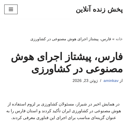
پخش زنده آنلاین
پرش
به
محتوا
خانه
»
فارس، پیشتاز اجرای هوش مصنوعی در کشاورزی
فارس، پیشتاز اجرای هوش
مصنوعی در کشاورزی
از
aminkav
ژوئن 23, 2026
در همایش اخیر در شیراز، مسئولان کشاورزی بر لزوم استفاده از
هوش مصنوعی در کشاورزی ایران تأکید کردند و استان فارس را به
عنوان گزینه‌ای مناسب برای اجرای این فناوری معرفی کردند.