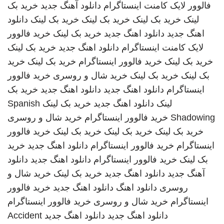
فالوور لایک کامنت اینستاگرام
دانلود آهنگ جدید
خرید بک
لینک
خرید بک لینک
خرید بک لینک
خرید بک لینک
دانلود
اهنگ جدید
دانلود اهنگ جدید
خرید بک لینک
خرید فالوور
لایک کامنت اینستاگرام
دانلود اهنگ جدید
خرید بک لینک
خرید بک لینک
خرید فالوور اینستاگرام
خرید بک لینک
خرید
بک لینک
خرید بک لینک
خرید شال و روسری
خرید فالوور
اینستاگرام
دانلود اهنگ جدید
دانلود اهنگ جدید
خرید بک
لینک
دانلود اهنگ جدید
خرید بک لینک
Spanish
Shadowing
خرید فالوور اینستاگرام
خرید شال و روسری
خرید بک لینک
خرید بک لینک
خرید بک لینک
خرید فالوور
اینستاگرام
خرید فالوور اینستاگرام
دانلود اهنگ جدید
خرید
بک لینک
خرید فالوور اینستاگرام
دانلود اهنگ جدید
دانلود
آهنگ جدید
دانلود اهنگ جدید
خرید بک لینک
خرید شال و
روسری
دانلود اهنگ
دانلود اهنگ جدید
خرید فالوور
اینستاگرام
خرید شال و روسری
خرید فالوور اینستاگرام
دانلود اهنگ جدید
دانلود اهنگ جدید
Accident