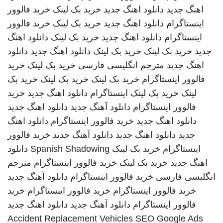
اهنگ جدید
دانلود اهنگ جدید
خرید بک لینک
خرید فالوور
اینستاگرام
دانلود اهنگ جدید
خرید بک لینک
خرید فالوور
اینستاگرام
دانلود اهنگ جدید
خرید بک لینک
دانلود اهنگ
جدید
خرید بک لینک
خرید بک لینک
دانلود اهنگ جدید
دانلود
اهنگ جدید
مترجم انگلیسی فارسی
خرید بک لینک
خرید
فالوور اینستاگرام
خرید بک لینک
خرید بک لینک
خرید بک
لینک
خرید بک لینک
اینستاگرام
دانلود اهنگ جدید
خرید
فالوور اینستاگرام
دانلود آهنگ جدید
دانلود اهنگ جدید
دانلود اهنگ جدید
خرید فالوور اینستاگرام
دانلود اهنگ
جدید
دانلود اهنگ جدید
دانلود آهنگ جدید
خرید فالوور
اینستاگرام
خرید بک لینک
Spanish Shadowing
دانلود
اهنگ جدید
خرید بک لینک
خرید فالوور اینستاگرام
مترجم
انگلیسی فارسی
خرید فالوور اینستاگرام
دانلود آهنگ جدید
خرید فالوور اینستاگرام
خرید فالوور اینستاگرام
خرید
فالوور اینستاگرام
دانلود آهنگ جدید
دانلود اهنگ جدید
Accident Replacement Vehicles
SEO Google Ads