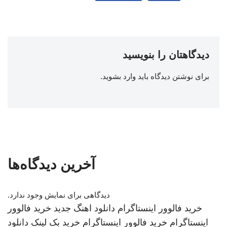
دیدگاهتان را بنویسید
برای نوشتن دیدگاه باید
وارد بشوید
.
آخرین دیدگاه‌ها
دیدگاهی برای نمایش وجود ندارد.
خرید فالوور اینستاگرام
دانلود اهنگ جدید
خرید فالوور
اینستاگرام
خرید فالوور اینستاگرام
خرید بک لینک
دانلود